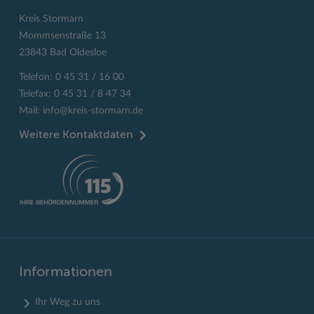
Kreis Stormarn
Mommsenstraße 13
23843 Bad Oldesloe
Telefon: 0 45 31 / 16 00
Telefax: 0 45 31 / 8 47 34
Mail:
info@kreis-stormarn.de
Weitere Kontaktdaten
Informationen
Ihr Weg zu uns