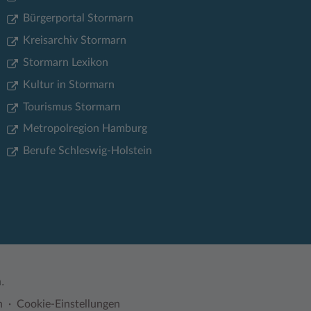
Bürgerportal Stormarn
Kreisarchiv Stormarn
Stormarn Lexikon
Kultur in Stormarn
Tourismus Stormarn
Metropolregion Hamburg
Berufe Schleswig-Holstein
.
n
Cookie-Einstellungen