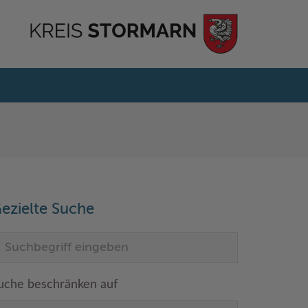
ezielte Suche
uche beschränken auf