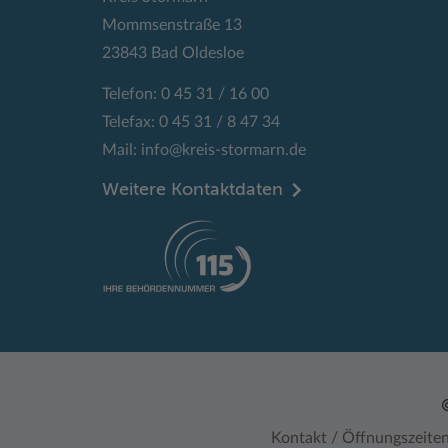
Mommsenstraße 13
23843 Bad Oldesloe
Telefon: 0 45 31 / 16 00
Telefax: 0 45 31 / 8 47 34
Mail:
info@kreis-stormarn.de
Weitere Kontaktdaten
Kontakt / Öffnungszeite