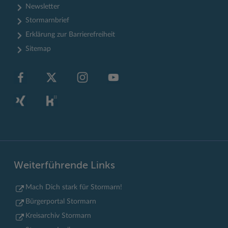
Newsletter
Stormarnbrief
Erklärung zur Barrierefreiheit
Sitemap
Weiterführende Links
Mach Dich stark für Stormarn!
Bürgerportal Stormarn
Kreisarchiv Stormarn