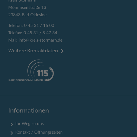
Kreis Stormarn
Mommsenstraße 13
23843 Bad Oldesloe
Telefon: 0 45 31 / 16 00
Telefax: 0 45 31 / 8 47 34
Mail:
info@kreis-stormarn.de
Weitere Kontaktdaten
Informationen
Ihr Weg zu uns
Kontakt / Öffnungszeiten