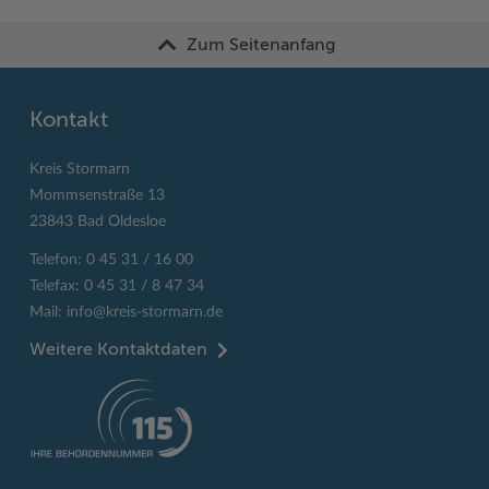
Zum Seitenanfang
Kontakt
Kreis Stormarn
Mommsenstraße 13
23843 Bad Oldesloe
Telefon: 0 45 31 / 16 00
Telefax: 0 45 31 / 8 47 34
Mail:
info@kreis-stormarn.de
Weitere Kontaktdaten