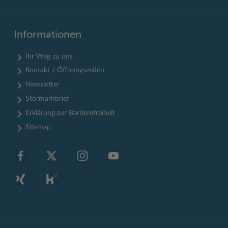
Informationen
Ihr Weg zu uns
Kontakt / Öffnungszeiten
Newsletter
Stormarnbrief
Erklärung zur Barrierefreiheit
Sitemap