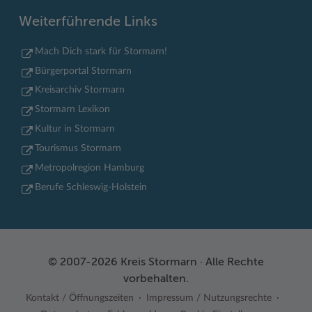
Weiterführende Links
Mach Dich stark für Stormarn!
Bürgerportal Stormarn
Kreisarchiv Stormarn
Stormarn Lexikon
Kultur in Stormarn
Tourismus Stormarn
Metropolregion Hamburg
Berufe Schleswig-Holstein
© 2007-2026 Kreis Stormarn · Alle Rechte
vorbehalten.
Kontakt / Öffnungszeiten
Impressum / Nutzungsrechte