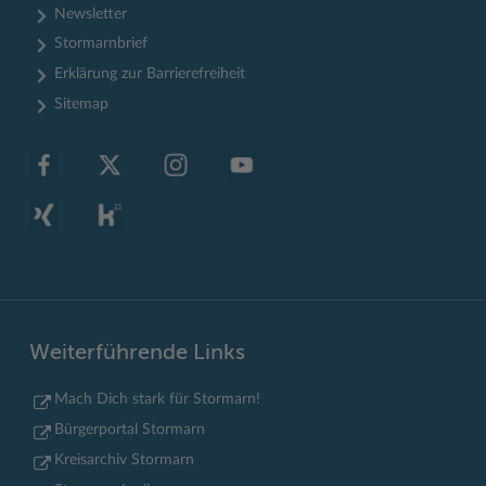
Newsletter
Stormarnbrief
Erklärung zur Barrierefreiheit
Sitemap
Weiterführende Links
Mach Dich stark für Stormarn!
Bürgerportal Stormarn
Kreisarchiv Stormarn