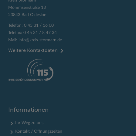
Kreis Stormarn
Mommsenstraße 13
23843 Bad Oldesloe
Telefon: 0 45 31 / 16 00
Telefax: 0 45 31 / 8 47 34
Mail:
info@kreis-stormarn.de
Weitere Kontaktdaten
Informationen
Ihr Weg zu uns
Kontakt / Öffnungszeiten