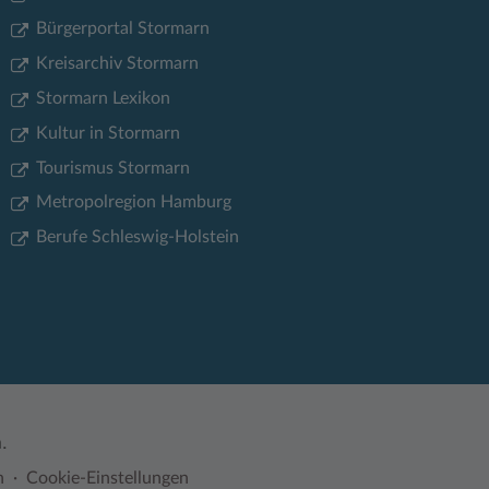
Bürgerportal Stormarn
Kreisarchiv Stormarn
Stormarn Lexikon
Kultur in Stormarn
Tourismus Stormarn
Metropolregion Hamburg
Berufe Schleswig-Holstein
.
n
Cookie-Einstellungen