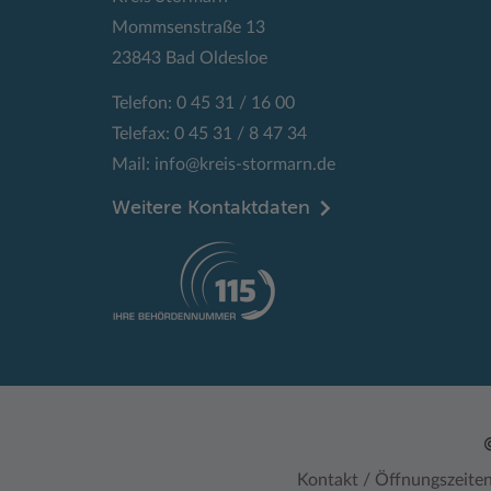
Mommsenstraße 13
23843 Bad Oldesloe
Telefon: 0 45 31 / 16 00
Telefax: 0 45 31 / 8 47 34
Mail:
info@kreis-stormarn.de
Weitere Kontaktdaten
Kontakt / Öffnungszeite