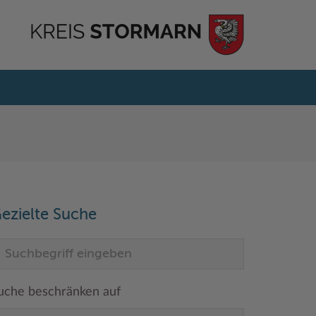
ezielte Suche
uche beschränken auf