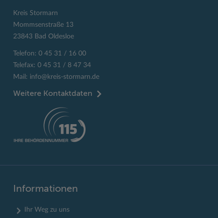
Kreis Stormarn
Mommsenstraße 13
23843 Bad Oldesloe
Telefon: 0 45 31 / 16 00
Telefax: 0 45 31 / 8 47 34
Mail:
info@kreis-stormarn.de
Weitere Kontaktdaten
Informationen
Ihr Weg zu uns