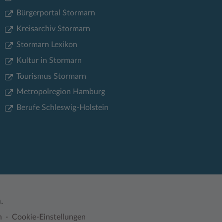
Bürgerportal Stormarn
Kreisarchiv Stormarn
Stormarn Lexikon
Kultur in Stormarn
Tourismus Stormarn
Metropolregion Hamburg
Berufe Schleswig-Holstein
.
n
Cookie-Einstellungen