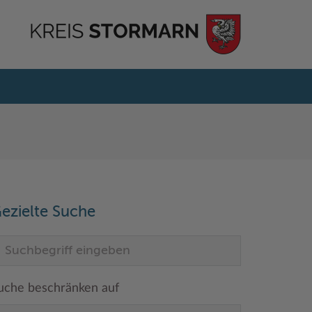
ezielte Suche
uche beschränken auf