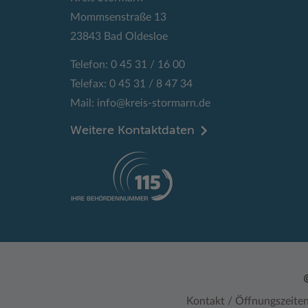
Mommsenstraße 13
23843 Bad Oldesloe
Telefon: 0 45 31 / 16 00
Telefax: 0 45 31 / 8 47 34
Mail:
info@kreis-stormarn.de
Weitere Kontaktdaten
Kontakt / Öffnungszeite