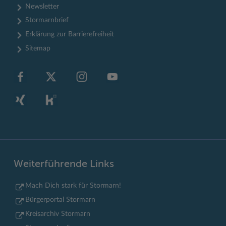
Newsletter
Stormarnbrief
Erklärung zur Barrierefreiheit
Sitemap
Weiterführende Links
Mach Dich stark für Stormarn!
Bürgerportal Stormarn
Kreisarchiv Stormarn