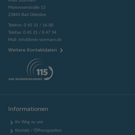
Kreis Stormarn
Mommsenstraße 13
23843 Bad Oldesloe
Telefon: 0 45 31 / 16 00
Telefax: 0 45 31 / 8 47 34
Mail:
info@kreis-stormarn.de
Weitere Kontaktdaten
Informationen
Ihr Weg zu uns
Kontakt / Öffnungszeiten