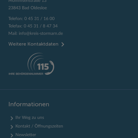
Mommsenstraße 13
23843 Bad Oldesloe
Telefon: 0 45 31 / 16 00
Telefax: 0 45 31 / 8 47 34
Mail:
info@kreis-stormarn.de
Weitere Kontaktdaten
Informationen
Ihr Weg zu uns
Kontakt / Öffnungszeiten
Newsletter