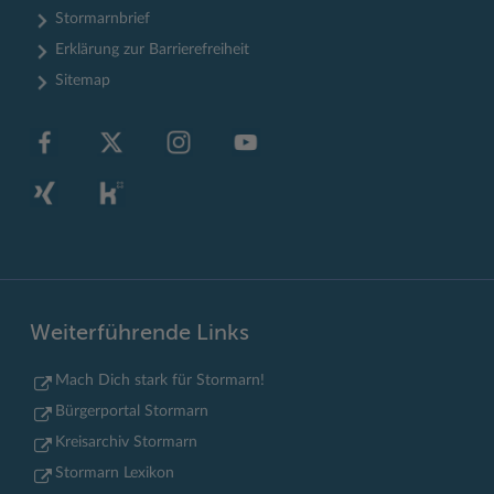
Stormarnbrief
Erklärung zur Barrierefreiheit
Sitemap
Weiterführende Links
Mach Dich stark für Stormarn!
Bürgerportal Stormarn
Kreisarchiv Stormarn
Stormarn Lexikon