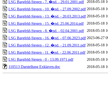
2018-05-18 1
LSG Bargfeld-Stegen - 7. �nd. - 29.01.2001.pdf
2018-05-18 1
LSG Bargfeld-Stegen - 10. �nd. - 27.09.2002.pdf
2018-05-18 1
LSG Bargfeld-Stegen - 13. �nd. - 20.03.2013.pdf
2018-05-18 1
LSG Bargfeld-Stegen - 15. �nd. 25.06.2014.pdf
2018-05-18 1
LSG Bargfeld-Stegen - 8. �nd. - 02.04.2001.pdf
2023-06-27 0
LSG Bargfeld-Stegen - 16. �nd. - 07.06.2023.pdf
2018-05-18 1
LSG Bargfeld-Stegen - 12. �nd. - 21.09.2011.pdf
2018-05-18 1
LSG Bargfeld-Stegen - 11. �nd. - 22.06.2011.pdf
LSG Bargfeld-Stegen - 0 - 13.09.1971.pdf
2018-05-18 1
110513 Darstellung Exklaven.doc
2018-05-18 1