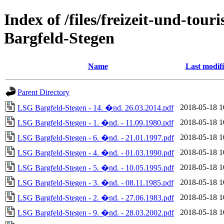
Index of /files/freizeit-und-to
Bargfeld-Stegen
Name
Last modif
Parent Directory
2018-05-18 1
LSG Bargfeld-Stegen - 14. �nd. 26.03.2014.pdf
2018-05-18 1
LSG Bargfeld-Stegen - 1. �nd. - 11.09.1980.pdf
2018-05-18 1
LSG Bargfeld-Stegen - 6. �nd. - 21.01.1997.pdf
2018-05-18 1
LSG Bargfeld-Stegen - 4. �nd. - 01.03.1990.pdf
2018-05-18 1
LSG Bargfeld-Stegen - 5. �nd. - 10.05.1995.pdf
2018-05-18 1
LSG Bargfeld-Stegen - 3. �nd. - 08.11.1985.pdf
2018-05-18 1
LSG Bargfeld-Stegen - 2. �nd. - 27.06.1983.pdf
2018-05-18 1
LSG Bargfeld-Stegen - 9. �nd. - 28.03.2002.pdf