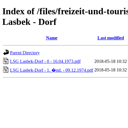
Index of /files/freizeit-und-to
Lasbek - Dorf
Name
Last modified
Parent Directory
LSG Lasbek-Dorf - 0 - 16.04.1973.pdf
2018-05-18 10:32
2018-05-18 10:32
LSG Lasbek-Dorf - 1. �nd. - 09.12.1974.pdf