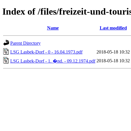
Index of /files/freizeit-und-to
Name
Last modified
Parent Directory
LSG Lasbek-Dorf - 0 - 16.04.1973.pdf
2018-05-18 10:32
2018-05-18 10:32
LSG Lasbek-Dorf - 1. �nd. - 09.12.1974.pdf