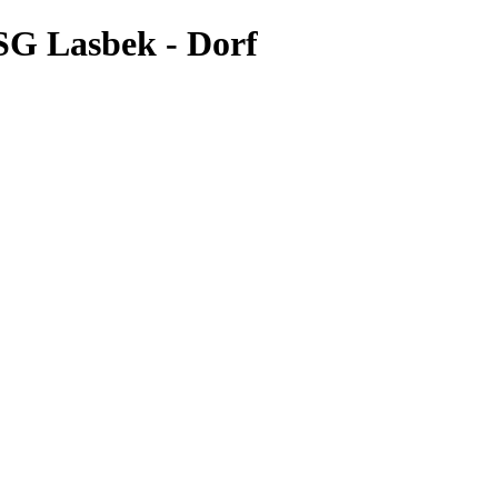
LSG Lasbek - Dorf