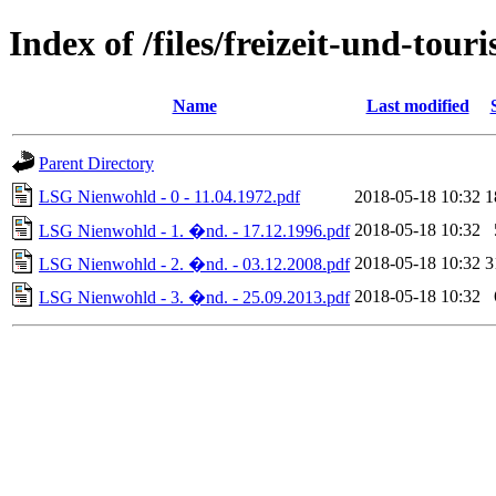
Index of /files/freizeit-und-to
Name
Last modified
Parent Directory
LSG Nienwohld - 0 - 11.04.1972.pdf
2018-05-18 10:32
1
2018-05-18 10:32
LSG Nienwohld - 1. �nd. - 17.12.1996.pdf
2018-05-18 10:32
3
LSG Nienwohld - 2. �nd. - 03.12.2008.pdf
2018-05-18 10:32
LSG Nienwohld - 3. �nd. - 25.09.2013.pdf