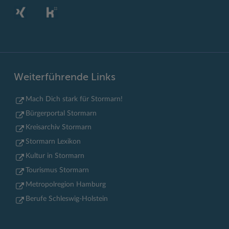
Weiterführende Links
Mach Dich stark für Stormarn!
Bürgerportal Stormarn
Kreisarchiv Stormarn
Stormarn Lexikon
Kultur in Stormarn
Tourismus Stormarn
Metropolregion Hamburg
Berufe Schleswig-Holstein