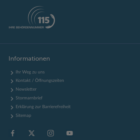
Informationen
Ihr Weg zu uns
Kontakt / Öffnungszeiten
Newsletter
Stormarnbrief
Erklärung zur Barrierefreiheit
Sitemap