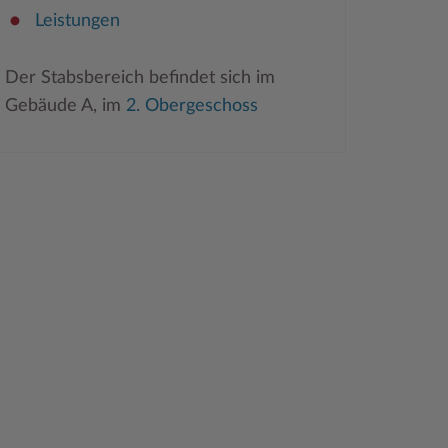
Leistungen
Der Stabsbereich befindet sich im
Gebäude A, im
2. Obergeschoss