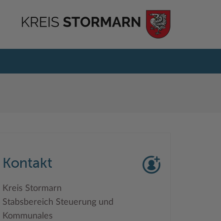
Kontakt
Kreis Stormarn
Stabsbereich Steuerung und
Kommunales