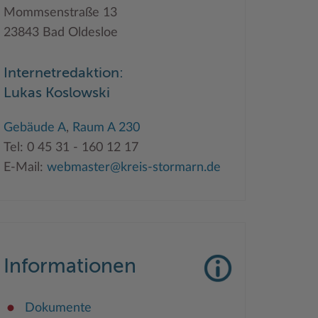
Mommsenstraße 13
23843 Bad Oldesloe
Internetredaktion:
Lukas Koslowski
Gebäude A
,
Raum A 230
Tel: 0 45 31 - 160 12 17
E-Mail:
webmaster@kreis-stormarn.de
Informationen
Dokumente