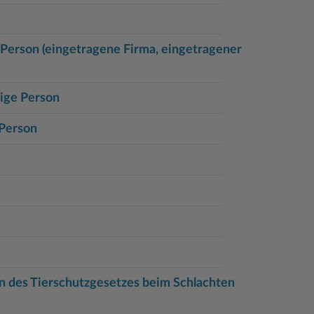
 Person (eingetragene Firma, eingetragener
rige Person
 Person
n des Tierschutzgesetzes beim Schlachten