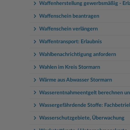
Waffenherstellung gewerbsmäßig - Erl
Waffenschein beantragen
Waffenschein verlängern
Waffentransport: Erlaubnis
Wahlbenachrichtigung anfordern
Wahlen im Kreis Stormarn
Wärme aus Abwasser Stormarn
Wasserentnahmeentgelt berechnen und
Wassergefährdende Stoffe: Fachbetrie
Wasserschutzgebiete, Überwachung