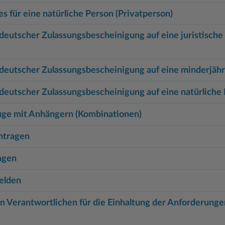
 für eine natürliche Person (Privatperson)
deutscher Zulassungsbescheinigung auf eine juristische
 deutscher Zulassungsbescheinigung auf eine minderjäh
deutscher Zulassungsbescheinigung auf eine natürliche
euge mit Anhängern (Kombinationen)
ntragen
ragen
elden
 Verantwortlichen für die Einhaltung der Anforderunge