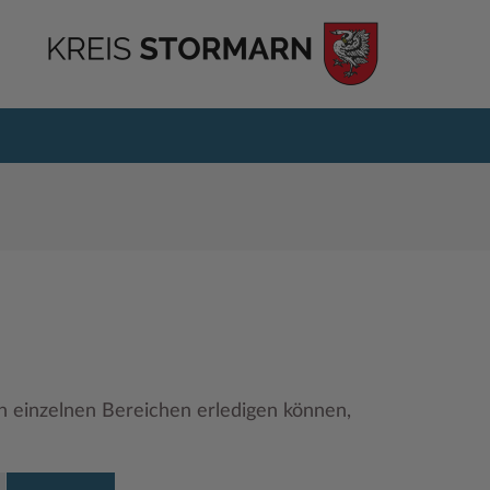
en einzelnen Bereichen erledigen können,