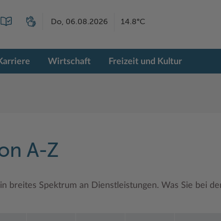
Do, 06.08.2026
14.8°C
Karriere
Wirtschaft
Freizeit und Kultur
von A-Z
in breites Spektrum an Dienstleistungen. Was Sie bei d