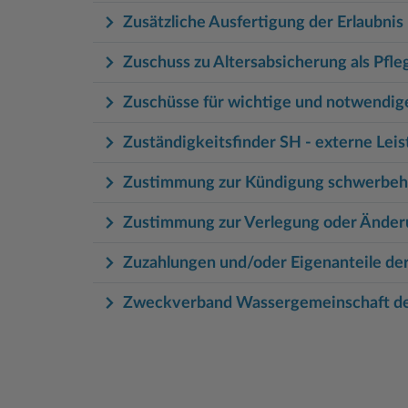
Zusätzliche Ausfertigung der Erlaubnis
Zuschuss zu Altersabsicherung als Pfl
Zuschüsse für wichtige und notwendig
Zuständigkeitsfinder SH - externe Lei
Zustimmung zur Kündigung schwerbeh
Zustimmung zur Verlegung oder Änder
Zuzahlungen und/oder Eigenanteile der
Zweckverband Wassergemeinschaft de