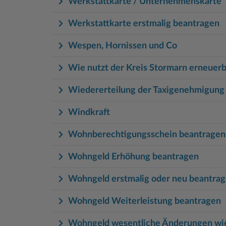
Werkstattkarte / Unternehmenskarte
Werkstattkarte erstmalig beantragen
Wespen, Hornissen und Co
Wie nutzt der Kreis Stormarn erneuer
Wiedererteilung der Taxigenehmigung
Windkraft
Wohnberechtigungsschein beantragen
Wohngeld Erhöhung beantragen
Wohngeld erstmalig oder neu beantra
Wohngeld Weiterleistung beantragen
Wohngeld wesentliche Änderungen wie A