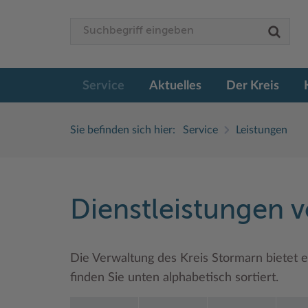
Service
Aktuelles
Der Kreis
Sie befinden sich hier:
Service
Leistungen
Dienstleistungen 
Die Verwaltung des Kreis Stormarn bietet e
finden Sie unten alphabetisch sortiert.