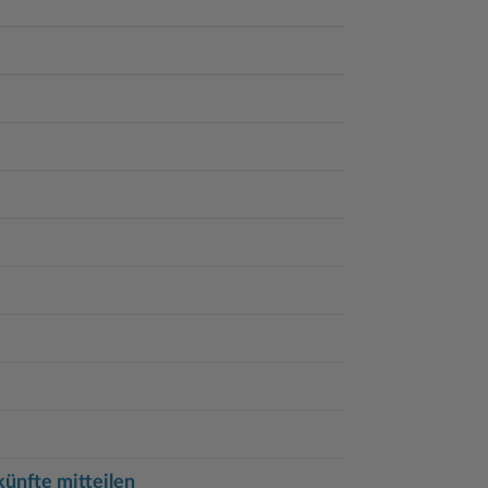
ünfte mitteilen