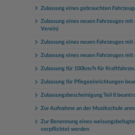
Zulassung eines gebrauchten Fahrzeuges
Zulassung eines neuen Fahrzeuges mit 
Verein)
Zulassung eines neuen Fahrzeuges mit
Zulassung eines neuen Fahrzeuges mit 
Zulassung für 100km/h für Kraftfahrz
Zulassung für Pflegeeinrichtungen bea
Zulassungsbescheinigung Teil II beant
Zur Aufnahme an der Musikschule anm
Zur Benennung eines weisungsbefugten
verpflichtet werden