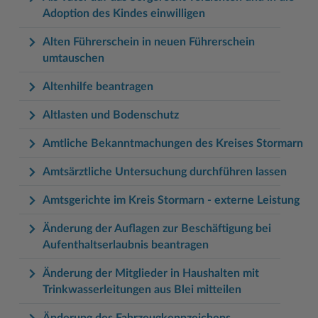
Adoption des Kindes einwilligen
Alten Führerschein in neuen Führerschein
umtauschen
Altenhilfe beantragen
Altlasten und Bodenschutz
Amtliche Bekanntmachungen des Kreises Stormarn
Amtsärztliche Untersuchung durchführen lassen
Amtsgerichte im Kreis Stormarn - externe Leistung
Änderung der Auflagen zur Beschäftigung bei
Aufenthaltserlaubnis beantragen
Änderung der Mitglieder in Haushalten mit
Trinkwasserleitungen aus Blei mitteilen
Änderung des Fahrzeugkennzeichens