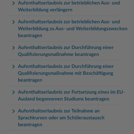
Aufenthaltserlaubnis zur betrieblichen Aus- und
Weiterbildung verlängern
Aufenthaltserlaubnis zur betrieblichen Aus- und
Weiterbildung zu Aus- und Weiterbildungszwecken
beantragen
Aufenthaltserlaubnis zur Durchführung einer
Qualifizierungsmaßnahme beantragen
Aufenthaltserlaubnis zur Durchführung einer
Qualifizierungsmaßnahme mit Beschäftigung
beantragen
Aufenthaltserlaubnis zur Fortsetzung eines im EU-
Ausland begonnenen Studiums beantragen
Aufenthaltserlaubnis zur Teilnahme an
Sprachkursen oder am Schüleraustausch
beantragen