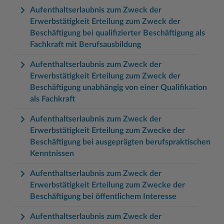
Aufenthaltserlaubnis zum Zweck der
Erwerbstätigkeit Erteilung zum Zweck der
Beschäftigung bei qualifizierter Beschäftigung als
Fachkraft mit Berufsausbildung
Aufenthaltserlaubnis zum Zweck der
Erwerbstätigkeit Erteilung zum Zweck der
Beschäftigung unabhängig von einer Qualifikation
als Fachkraft
Aufenthaltserlaubnis zum Zweck der
Erwerbstätigkeit Erteilung zum Zwecke der
Beschäftigung bei ausgeprägten berufspraktischen
Kenntnissen
Aufenthaltserlaubnis zum Zweck der
Erwerbstätigkeit Erteilung zum Zwecke der
Beschäftigung bei öffentlichem Interesse
Aufenthaltserlaubnis zum Zweck der