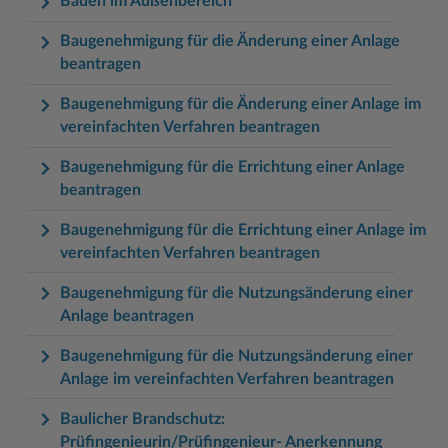
Bauen im Außenbereich
Baugenehmigung für die Änderung einer Anlage
beantragen
Baugenehmigung für die Änderung einer Anlage im
vereinfachten Verfahren beantragen
Baugenehmigung für die Errichtung einer Anlage
beantragen
Baugenehmigung für die Errichtung einer Anlage im
vereinfachten Verfahren beantragen
Baugenehmigung für die Nutzungsänderung einer
Anlage beantragen
Baugenehmigung für die Nutzungsänderung einer
Anlage im vereinfachten Verfahren beantragen
Baulicher Brandschutz:
Prüfingenieurin/Prüfingenieur- Anerkennung