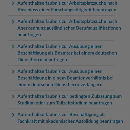
Aufenthaltserlaubnis zur Arbeitsplatzsuche nach
Abschluss einer Forschungstätigkeit beantragen
Aufenthaltserlaubnis zur Arbeitsplatzsuche nach
Anerkennung ausländischer Berufsqualifikationen
beantragen
Aufenthaltserlaubnis zur Ausübung einer
Beschäftigung als Beamter bei einem deutschen
Dienstherrn beantragen
Aufenthaltserlaubnis zur Ausübung einer
Beschäftigung in einem Beamtenverhältnis bei
einem deutschen Dienstherrn verlängern
Aufenthaltserlaubnis zur bedingten Zulassung zum
Studium oder zum Teilzeitstudium beantragen
Aufenthaltserlaubnis zur Beschäftigung als
Fachkraft mit akademischer Ausbildung beantragen