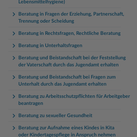
Lebensmittelhygiene)
Beratung in Fragen der Erziehung, Partnerschaft,
Trennung oder Scheidung
Beratung in Rechtsfragen, Rechtliche Beratung
Beratung in Unterhaltsfragen
Beratung und Beistandschaft bei der Feststellung
der Vaterschaft durch das Jugendamt erhalten
Beratung und Beistandschaft bei Fragen zum
Unterhalt durch das Jugendamt erhalten
Beratung zu Arbeitsschutzpflichten für Arbeitgeber
beantragen
Beratung zu sexueller Gesundheit
Beratung zur Aufnahme eines Kindes in Kita
oder Kindertagespflege in Anspruch nehmen