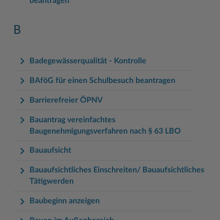
beantragen
B
Badegewässerqualität - Kontrolle
BAföG für einen Schulbesuch beantragen
Barrierefreier ÖPNV
Bauantrag vereinfachtes
Baugenehmigungsverfahren nach § 63 LBO
Bauaufsicht
Bauaufsichtliches Einschreiten/ Bauaufsichtliches
Tätigwerden
Baubeginn anzeigen