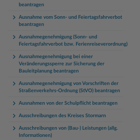
beantragen
Ausnahme vom Sonn- und Feiertagsfahrverbot
beantragen
Ausnahmegenehmigung (Sonn- und
Feiertagsfahrverbot bzw. Ferienreiseverordnung)
Ausnahmegenehmigung bei einer
Veränderungssperre zur Sicherung der
Bauleitplanung beantragen
Ausnahmegenehmigung von Vorschriften der
Straßenverkehrs-Ordnung (StVO) beantragen
Ausnahmen von der Schulpflicht beantragen
Ausschreibungen des Kreises Stormarn
Ausschreibungen von (Bau-) Leistungen (allg.
Informationen)