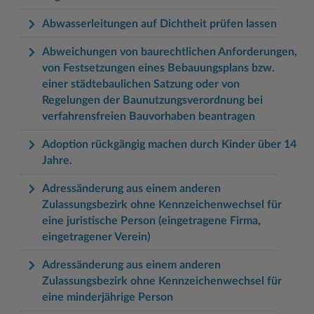
Abwasserleitungen auf Dichtheit prüfen lassen
Abweichungen von baurechtlichen Anforderungen,
von Festsetzungen eines Bebauungsplans bzw.
einer städtebaulichen Satzung oder von
Regelungen der Baunutzungsverordnung bei
verfahrensfreien Bauvorhaben beantragen
Adoption rückgängig machen durch Kinder über 14
Jahre.
Adressänderung aus einem anderen
Zulassungsbezirk ohne Kennzeichenwechsel für
eine juristische Person (eingetragene Firma,
eingetragener Verein)
Adressänderung aus einem anderen
Zulassungsbezirk ohne Kennzeichenwechsel für
eine minderjährige Person