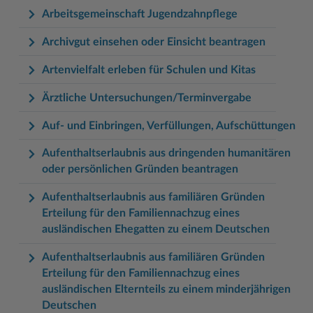
Arbeitsgemeinschaft Jugendzahnpflege
Archivgut einsehen oder Einsicht beantragen
Artenvielfalt erleben für Schulen und Kitas
Ärztliche Untersuchungen/Terminvergabe
Auf- und Einbringen, Verfüllungen, Aufschüttungen
Aufenthaltserlaubnis aus dringenden humanitären
oder persönlichen Gründen beantragen
Aufenthaltserlaubnis aus familiären Gründen
Erteilung für den Familiennachzug eines
ausländischen Ehegatten zu einem Deutschen
Aufenthaltserlaubnis aus familiären Gründen
Erteilung für den Familiennachzug eines
ausländischen Elternteils zu einem minderjährigen
Deutschen