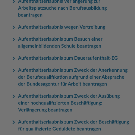
Aufenthaltserlaubnis Verlängerung zur
Arbeitsplatzsuche nach Berufsausbildung
beantragen
Aufenthaltserlaubnis wegen Vertreibung
Aufenthaltserlaubnis zum Besuch einer
allgemeinbildenden Schule beantragen
Aufenthaltserlaubnis zum Daueraufenthalt-EG
Aufenthaltserlaubnis zum Zweck der Anerkennung
der Berufsqualifikation aufgrund einer Absprache
der Bundesagentur für Arbeit beantragen
Aufenthaltserlaubnis zum Zweck der Ausübung
einer hochqualifizierten Beschäftigung:
Verlängerung beantragen
Aufenthaltserlaubnis zum Zweck der Beschäftigung
für qualifizierte Geduldete beantragen