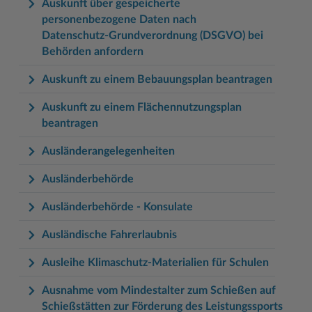
Auskunft über gespeicherte
personenbezogene Daten nach
Datenschutz-Grundverordnung (DSGVO) bei
Behörden anfordern
Auskunft zu einem Bebauungsplan beantragen
Auskunft zu einem Flächennutzungsplan
beantragen
Ausländerangelegenheiten
Ausländerbehörde
Ausländerbehörde - Konsulate
Ausländische Fahrerlaubnis
Ausleihe Klimaschutz-Materialien für Schulen
Ausnahme vom Mindestalter zum Schießen auf
Schießstätten zur Förderung des Leistungssports