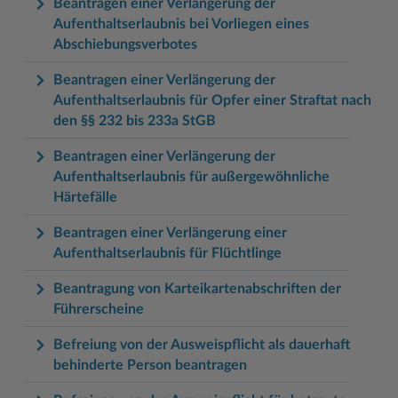
Beantragen einer Verlängerung der
Aufenthaltserlaubnis bei Vorliegen eines
Abschiebungsverbotes
Beantragen einer Verlängerung der
Aufenthaltserlaubnis für Opfer einer Straftat nach
den §§ 232 bis 233a StGB
Beantragen einer Verlängerung der
Aufenthaltserlaubnis für außergewöhnliche
Härtefälle
Beantragen einer Verlängerung einer
Aufenthaltserlaubnis für Flüchtlinge
Beantragung von Karteikartenabschriften der
Führerscheine
Befreiung von der Ausweispflicht als dauerhaft
behinderte Person beantragen