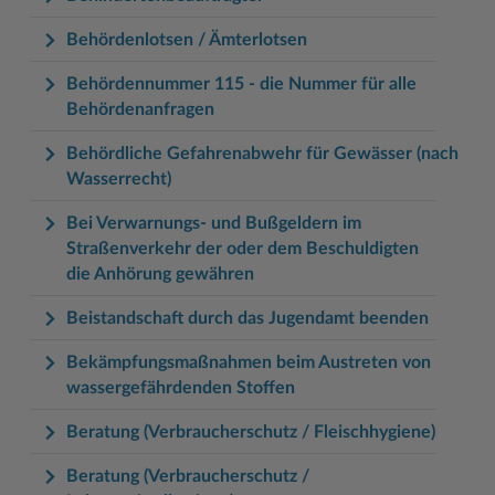
Behördenlotsen / Ämterlotsen
Behördennummer 115 - die Nummer für alle
Behördenanfragen
Behördliche Gefahrenabwehr für Gewässer (nach
Wasserrecht)
Bei Verwarnungs- und Bußgeldern im
Straßenverkehr der oder dem Beschuldigten
die Anhörung gewähren
Beistandschaft durch das Jugendamt beenden
Bekämpfungsmaßnahmen beim Austreten von
wassergefährdenden Stoffen
Beratung (Verbraucherschutz / Fleischhygiene)
Beratung (Verbraucherschutz /