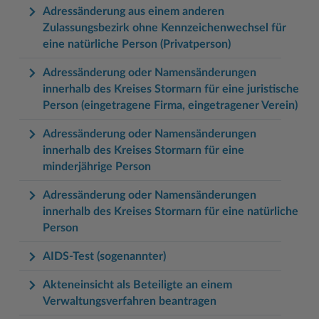
Adressänderung aus einem anderen
Zulassungsbezirk ohne Kennzeichenwechsel für
eine natürliche Person (Privatperson)
Adressänderung oder Namensänderungen
innerhalb des Kreises Stormarn für eine juristische
Person (eingetragene Firma, eingetragener Verein)
Adressänderung oder Namensänderungen
innerhalb des Kreises Stormarn für eine
minderjährige Person
Adressänderung oder Namensänderungen
innerhalb des Kreises Stormarn für eine natürliche
Person
AIDS-Test (sogenannter)
Akteneinsicht als Beteiligte an einem
Verwaltungsverfahren beantragen