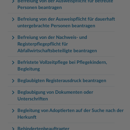
Befreiung von der Ausweispflicht für betreute
Personen beantragen
Befreiung von der Ausweispflicht für dauerhaft
untergebrachte Personen beantragen
Befreiung von der Nachweis- und
Registerpflegepflicht für
Abfallwirtschaftsbeteiligte beantragen
Befristete Vollzeitpflege bei Pflegekindern,
Begleitung
Beglaubigten Registerausdruck beantragen
Beglaubigung von Dokumenten oder
Unterschriften
Begleitung von Adoptierten auf der Suche nach der
Herkunft
Behindertenbeauftragter