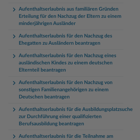
Aufenthaltserlaubnis aus familiären Gründen
Erteilung für den Nachzug der Eltern zu einem
minderjährigen Ausländer
Aufenthaltserlaubnis für den Nachzug des
Ehegatten zu Ausländern beantragen
Aufenthaltserlaubnis für den Nachzug eines
ausländischen Kindes zu einem deutschen
Elternteil beantragen
Aufenthaltserlaubnis für den Nachzug von
sonstigen Familienangehörigen zu einem
Deutschen beantragen
Aufenthaltserlaubnis für die Ausbildungsplatzsuche
zur Durchführung einer qualifizierten
Berufsausbildung beantragen
Aufenthaltserlaubnis für die Teilnahme am