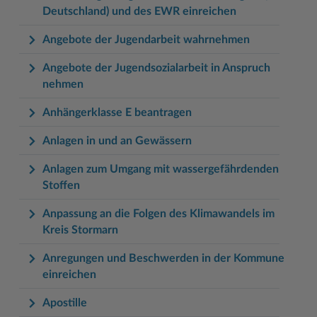
Deutschland) und des EWR einreichen
Angebote der Jugendarbeit wahrnehmen
Angebote der Jugendsozialarbeit in Anspruch
nehmen
Anhängerklasse E beantragen
Anlagen in und an Gewässern
Anlagen zum Umgang mit wassergefährdenden
Stoffen
Anpassung an die Folgen des Klimawandels im
Kreis Stormarn
Anregungen und Beschwerden in der Kommune
einreichen
Apostille