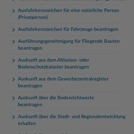
Ausfuhrkennzeichen für eine natürliche Person
(Privatperson)
Ausfuhrkennzeichen für Fahrzeuge beantragen
Ausführungsgenehmigung für Fliegende Bauten
beantragen
Auskunft aus dem Altlasten- oder
Bodenschutzkataster beantragen
Auskunft aus dem Gewerbezentralregister
beantragen
Auskunft über die Bodenrichtwerte
beantragen
Auskunft über die Stadt- und Regionalentwicklung
erhalten