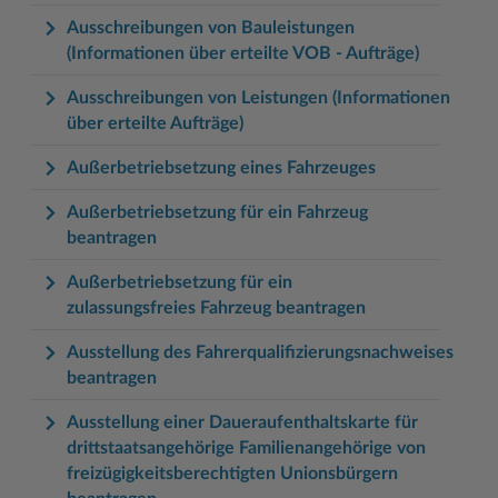
Ausschreibungen von Bauleistungen
(Informationen über erteilte VOB - Aufträge)
Ausschreibungen von Leistungen (Informationen
über erteilte Aufträge)
Außerbetriebsetzung eines Fahrzeuges
Außerbetriebsetzung für ein Fahrzeug
beantragen
Außerbetriebsetzung für ein
zulassungsfreies Fahrzeug beantragen
Ausstellung des Fahrerqualifizierungsnachweises
beantragen
Ausstellung einer Daueraufenthaltskarte für
drittstaatsangehörige Familienangehörige von
freizügigkeitsberechtigten Unionsbürgern