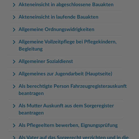
Akteneinsicht in abgeschlossene Bauakten
Akteneinsicht in laufende Bauakten
Allgemeine Ordnungswidrigkeiten
Allgemeine Vollzeitpflege bei Pflegekindern,
Begleitung
Allgemeiner Sozialdienst
Allgemeines zur Jugendarbeit (Hauptseite)
Als berechtigte Person Fahrzeugregisterauskunft
beantragen
Als Mutter Auskunft aus dem Sorgeregister
beantragen
Als Pflegeeltern bewerben, Eignungsprüfung
Als Vater auf das Sorgerecht verzichten und in die