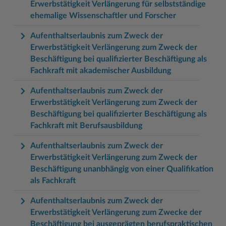
Erwerbstätigkeit Verlängerung für selbstständige
ehemalige Wissenschaftler und Forscher
Aufenthaltserlaubnis zum Zweck der
Erwerbstätigkeit Verlängerung zum Zweck der
Beschäftigung bei qualifizierter Beschäftigung als
Fachkraft mit akademischer Ausbildung
Aufenthaltserlaubnis zum Zweck der
Erwerbstätigkeit Verlängerung zum Zweck der
Beschäftigung bei qualifizierter Beschäftigung als
Fachkraft mit Berufsausbildung
Aufenthaltserlaubnis zum Zweck der
Erwerbstätigkeit Verlängerung zum Zweck der
Beschäftigung unanbhängig von einer Qualifikation
als Fachkraft
Aufenthaltserlaubnis zum Zweck der
Erwerbstätigkeit Verlängerung zum Zwecke der
Beschäftigung bei ausgeprägten berufspraktischen