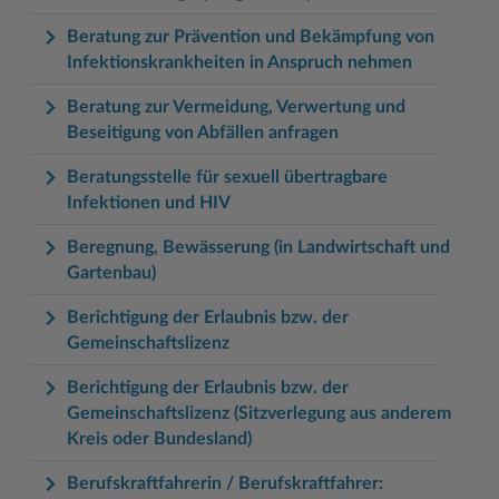
Beratung zur Prävention und Bekämpfung von
Infektionskrankheiten in Anspruch nehmen
Beratung zur Vermeidung, Verwertung und
Beseitigung von Abfällen anfragen
Beratungsstelle für sexuell übertragbare
Infektionen und HIV
Beregnung, Bewässerung (in Landwirtschaft und
Gartenbau)
Berichtigung der Erlaubnis bzw. der
Gemeinschaftslizenz
Berichtigung der Erlaubnis bzw. der
Gemeinschaftslizenz (Sitzverlegung aus anderem
Kreis oder Bundesland)
Berufskraftfahrerin / Berufskraftfahrer: