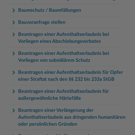
Baumschutz / Baumfällungen
Bauvoranfrage stellen
Beantragen einer Aufenthaltserlaubnis bei
Vorliegen eines Abschiebungsverbotes
Beantragen einer Aufenthaltserlaubnis bei
Vorliegen von subsidiärem Schutz
Beantragen einer Aufenthaltserlaubnis für Opfer
einer Straftat nach den §§ 232 bis 233a StGB
Beantragen einer Aufenthaltserlaubnis für
außergewöhnliche Härtefälle
Beantragen einer Verlängerung der
Aufenthaltserlaubnis aus dringenden humanitären
oder persönlichen Gründen