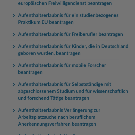
europäischen Freiwilligendienst beantragen
Aufenthaltserlaubnis für ein studienbezogenes
Praktikum EU beantragen
Aufenthaltserlaubnis für Freiberufler beantragen
Aufenthaltserlaubnis für Kinder, die in Deutschland
geboren wurden, beantragen
Aufenthaltserlaubnis für mobile Forscher
beantragen
Aufenthaltserlaubnis für Selbstständige mit
abgeschlossenem Studium und für wissenschaftlich
und forschend Tätige beantragen
Aufenthaltserlaubnis Verlängerung zur
Arbeitsplatzsuche nach beruflichem
Anerkennungsverfahren beantragen