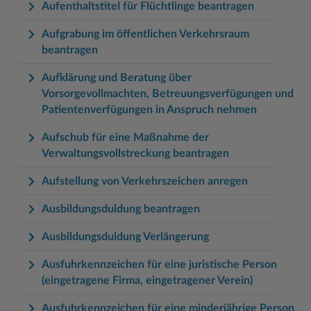
Aufenthaltstitel für Flüchtlinge beantragen
Aufgrabung im öffentlichen Verkehrsraum
beantragen
Aufklärung und Beratung über
Vorsorgevollmachten, Betreuungsverfügungen und
Patientenverfügungen in Anspruch nehmen
Aufschub für eine Maßnahme der
Verwaltungsvollstreckung beantragen
Aufstellung von Verkehrszeichen anregen
Ausbildungsduldung beantragen
Ausbildungsduldung Verlängerung
Ausfuhrkennzeichen für eine juristische Person
(eingetragene Firma, eingetragener Verein)
Ausfuhrkennzeichen für eine minderjährige Person