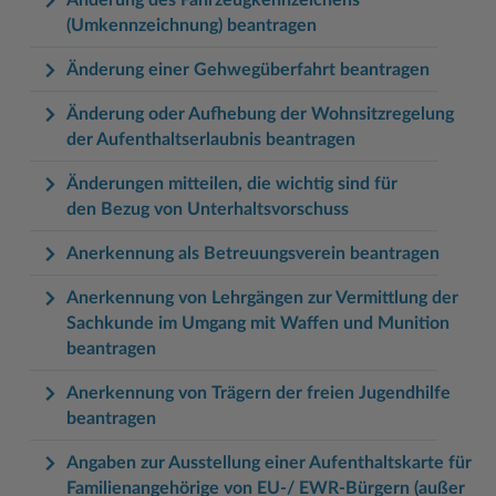
(Umkennzeichnung) beantragen
Änderung einer Gehwegüberfahrt beantragen
Änderung oder Aufhebung der Wohnsitzregelung
der Aufenthaltserlaubnis beantragen
Änderungen mitteilen, die wichtig sind für
den Bezug von Unterhaltsvorschuss
Anerkennung als Betreuungsverein beantragen
Anerkennung von Lehrgängen zur Vermittlung der
Sachkunde im Umgang mit Waffen und Munition
beantragen
Anerkennung von Trägern der freien Jugendhilfe
beantragen
Angaben zur Ausstellung einer Aufenthaltskarte für
Familienangehörige von EU-/ EWR-Bürgern (außer