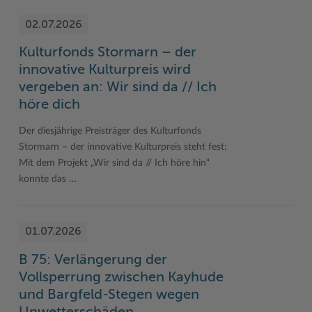
02.07.2026
Kulturfonds Stormarn – der
innovative Kulturpreis wird
vergeben an: Wir sind da // Ich
höre dich
Der diesjährige Preisträger des Kulturfonds
Stormarn – der innovative Kulturpreis steht fest:
Mit dem Projekt „Wir sind da // Ich höre hin“
konnte das …
01.07.2026
B 75: Verlängerung der
Vollsperrung zwischen Kayhude
und Bargfeld-Stegen wegen