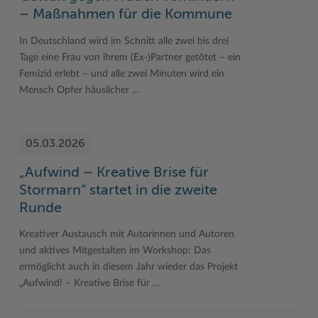
– Maßnahmen für die Kommune
In Deutschland wird im Schnitt alle zwei bis drei
Tage eine Frau von ihrem (Ex-)Partner getötet – ein
Femizid erlebt – und alle zwei Minuten wird ein
Mensch Opfer häuslicher …
05.03.2026
„Aufwind – Kreative Brise für
Stormarn“ startet in die zweite
Runde
Kreativer Austausch mit Autorinnen und Autoren
und aktives Mitgestalten im Workshop: Das
ermöglicht auch in diesem Jahr wieder das Projekt
„Aufwind! – Kreative Brise für …