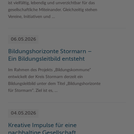
ist vielfältig, lebendig und unverzichtbar für das
gesellschaftliche Miteinander. Gleichzeitig stehen
Vereine, Initiativen und …
06.05.2026
Bildungshorizonte Stormarn –
Ein Bildungsleitbild entsteht
Im Rahmen des Projekts „Bildungskommune“
entwickelt der Kreis Stormarn derzeit ein
Bildungsleitbild unter dem Titel „Bildungshorizonte
für Stormarn“. Ziel ist es, …
04.05.2026
Kreative Impulse für eine
nachhaltige Gesellschaft