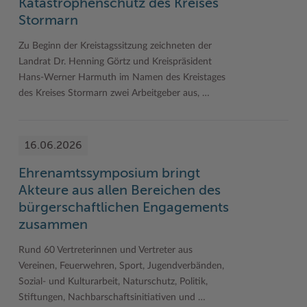
Katastrophenschutz des Kreises
Stormarn
Zu Beginn der Kreistagssitzung zeichneten der
Landrat Dr. Henning Görtz und Kreispräsident
Hans-Werner Harmuth im Namen des Kreistages
des Kreises Stormarn zwei Arbeitgeber aus, …
16.06.2026
Ehrenamtssymposium bringt
Akteure aus allen Bereichen des
bürgerschaftlichen Engagements
zusammen
Rund 60 Vertreterinnen und Vertreter aus
Vereinen, Feuerwehren, Sport, Jugendverbänden,
Sozial- und Kulturarbeit, Naturschutz, Politik,
Stiftungen, Nachbarschaftsinitiativen und …