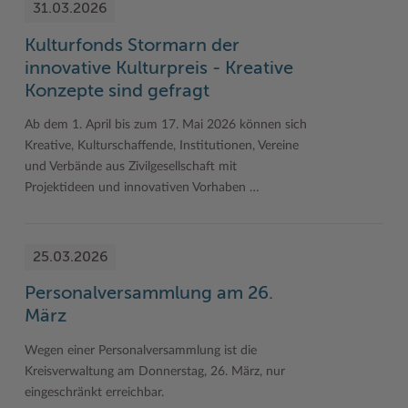
31.03.2026
Kulturfonds Stormarn der
innovative Kulturpreis - Kreative
Konzepte sind gefragt
Ab dem 1. April bis zum 17. Mai 2026 können sich
Kreative, Kulturschaffende, Institutionen, Vereine
und Verbände aus Zivilgesellschaft mit
Projektideen und innovativen Vorhaben …
25.03.2026
Personalversammlung am 26.
März
Wegen einer Personalversammlung ist die
Kreisverwaltung am Donnerstag, 26. März, nur
eingeschränkt erreichbar.