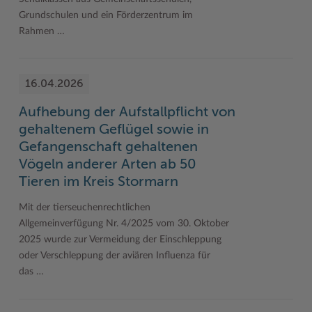
Grundschulen und ein Förderzentrum im
Rahmen …
16.04.2026
Aufhebung der Aufstallpflicht von
gehaltenem Geflügel sowie in
Gefangenschaft gehaltenen
Vögeln anderer Arten ab 50
Tieren im Kreis Stormarn
Mit der tierseuchenrechtlichen
Allgemeinverfügung Nr. 4/2025 vom 30. Oktober
2025 wurde zur Vermeidung der Einschleppung
oder Verschleppung der aviären Influenza für
das …