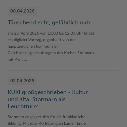
08.04.2026
Täuschend echt, gefährlich nah:
am 28. April 2026 von 10:00 bis 12:00 Uhr findet
ein digitaler Vortrag, organisiert von den
hauptamtlichen kommunalen
Gleichstellungsbeauftragten des Kreises Stormarn,
mit Prof. …
02.04.2026
KUKI großgeschrieben - Kultur
und Kita: Stormarn als
Leuchtturm
Stormarn engagiert sich für die frühkindliche
Bildung: Mit über 40 Beteiligten kamen Ende