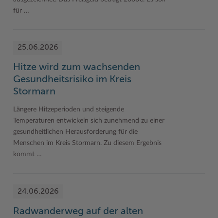
für …
25.06.2026
Hitze wird zum wachsenden
Gesundheitsrisiko im Kreis
Stormarn
Längere Hitzeperioden und steigende
Temperaturen entwickeln sich zunehmend zu einer
gesundheitlichen Herausforderung für die
Menschen im Kreis Stormarn. Zu diesem Ergebnis
kommt …
24.06.2026
Radwanderweg auf der alten