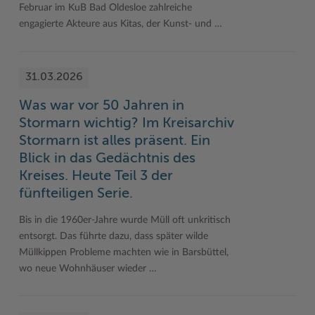
Februar im KuB Bad Oldesloe zahlreiche
engagierte Akteure aus Kitas, der Kunst- und …
31.03.2026
Was war vor 50 Jahren in
Stormarn wichtig? Im Kreisarchiv
Stormarn ist alles präsent. Ein
Blick in das Gedächtnis des
Kreises. Heute Teil 3 der
fünfteiligen Serie.
Bis in die 1960er-Jahre wurde Müll oft unkritisch
entsorgt. Das führte dazu, dass später wilde
Müllkippen Probleme machten wie in Barsbüttel,
wo neue Wohnhäuser wieder …