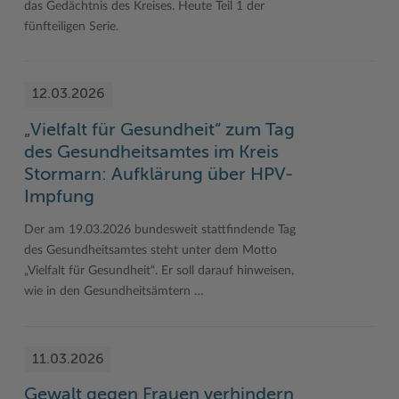
das Gedächtnis des Kreises. Heute Teil 1 der
fünfteiligen Serie.
12.03.2026
„Vielfalt für Gesundheit“ zum Tag
des Gesundheitsamtes im Kreis
Stormarn: Aufklärung über HPV-
Impfung
Der am 19.03.2026 bundesweit stattfindende Tag
des Gesundheitsamtes steht unter dem Motto
„Vielfalt für Gesundheit“. Er soll darauf hinweisen,
wie in den Gesundheitsämtern …
11.03.2026
Gewalt gegen Frauen verhindern