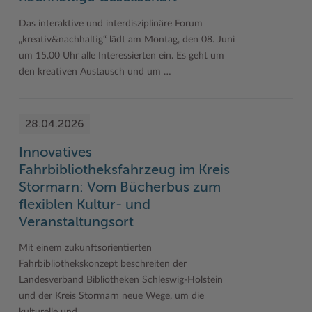
Das interaktive und interdisziplinäre Forum
„kreativ&nachhaltig“ lädt am Montag, den 08. Juni
um 15.00 Uhr alle Interessierten ein. Es geht um
den kreativen Austausch und um …
28.04.2026
Innovatives
Fahrbibliotheksfahrzeug im Kreis
Stormarn: Vom Bücherbus zum
flexiblen Kultur- und
Veranstaltungsort
Mit einem zukunftsorientierten
Fahrbibliothekskonzept beschreiten der
Landesverband Bibliotheken Schleswig-Holstein
und der Kreis Stormarn neue Wege, um die