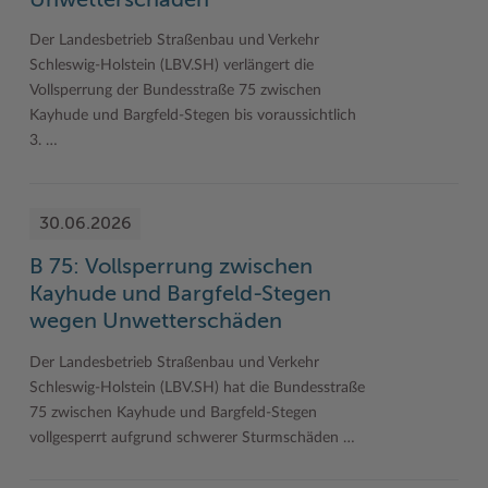
Unwetterschäden
Der Landesbetrieb Straßenbau und Verkehr
Schleswig-Holstein (LBV.SH) verlängert die
Vollsperrung der Bundesstraße 75 zwischen
Kayhude und Bargfeld-Stegen bis voraussichtlich
3. …
30.06.2026
B 75: Vollsperrung zwischen
Kayhude und Bargfeld-Stegen
wegen Unwetterschäden
Der Landesbetrieb Straßenbau und Verkehr
Schleswig-Holstein (LBV.SH) hat die Bundesstraße
75 zwischen Kayhude und Bargfeld-Stegen
vollgesperrt aufgrund schwerer Sturmschäden …