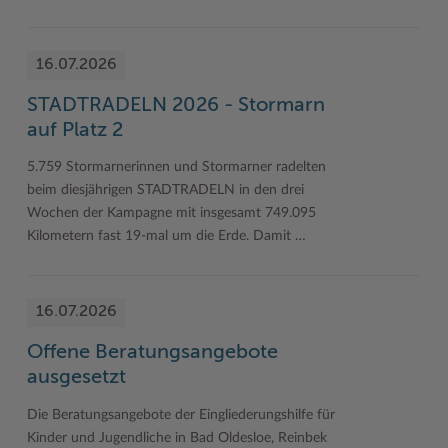
16.07.2026
STADTRADELN 2026 - Stormarn
auf Platz 2
5.759 Stormarnerinnen und Stormarner radelten
beim diesjährigen STADTRADELN in den drei
Wochen der Kampagne mit insgesamt 749.095
Kilometern fast 19-mal um die Erde. Damit …
16.07.2026
Offene Beratungsangebote
ausgesetzt
Die Beratungsangebote der Eingliederungshilfe für
Kinder und Jugendliche in Bad Oldesloe, Reinbek