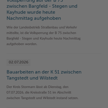
Vollsperrung auf der B 75
zwischen Bargfeld - Stegen und
Kayhude wurde heute
Nachmittag aufgehoben
Wie der Landesbetrieb Straßenbau und Verkehr
mitteilte, ist die Vollsperrung der B 75 zwischen
Bargfeld - Stegen und Kayhude heute Nachmittag
aufgehoben worden.
02.07.2026
Bauarbeiten an der K 51 zwischen
Tangstedt und Wilstedt
Der Kreis Stormarn lässt ab Dienstag, den
07.07.2026, die Kreisstraße 51 im Abschnitt
zwischen Tangstedt und Wilstedt instand setzen.