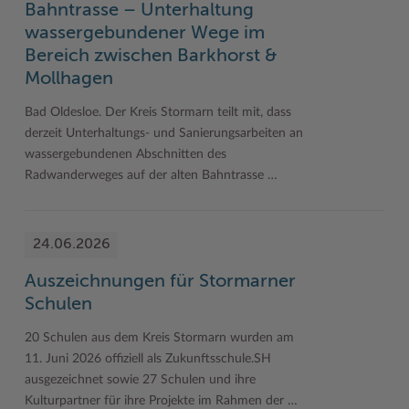
Bahntrasse – Unterhaltung
wassergebundener Wege im
Bereich zwischen Barkhorst &
Mollhagen
Bad Oldesloe. Der Kreis Stormarn teilt mit, dass
derzeit Unterhaltungs- und Sanierungsarbeiten an
wassergebundenen Abschnitten des
Radwanderweges auf der alten Bahntrasse …
24.06.2026
Auszeichnungen für Stormarner
Schulen
20 Schulen aus dem Kreis Stormarn wurden am
11. Juni 2026 offiziell als Zukunftsschule.SH
ausgezeichnet sowie 27 Schulen und ihre
Kulturpartner für ihre Projekte im Rahmen der …