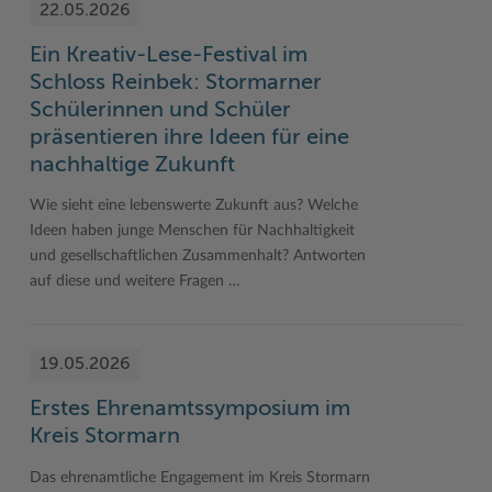
22.05.2026
Ein Kreativ-Lese-Festival im
Schloss Reinbek: Stormarner
Schülerinnen und Schüler
präsentieren ihre Ideen für eine
nachhaltige Zukunft
Wie sieht eine lebenswerte Zukunft aus? Welche
Ideen haben junge Menschen für Nachhaltigkeit
und gesellschaftlichen Zusammenhalt? Antworten
auf diese und weitere Fragen …
19.05.2026
Erstes Ehrenamtssymposium im
Kreis Stormarn
Das ehrenamtliche Engagement im Kreis Stormarn