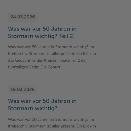
24.03.2026
Was war vor 50 Jahren in
Stormarn wichtig? Teil 2.
Was war vor 50 Jahren in Stormarn wichtig? Im
Kreisarchiv Stormarn ist alles präsent. Ein Blick in
das Gedächtnis des Kreises. Heute Teil 2 der
fünfteiligen Serie: Die Geburt …
19.03.2026
Was war vor 50 Jahren in
Stormarn wichtig?
Was war vor 50 Jahren in Stormarn wichtig? Im
Kreisarchiv Stormarn ist alles präsent. Ein Blick in