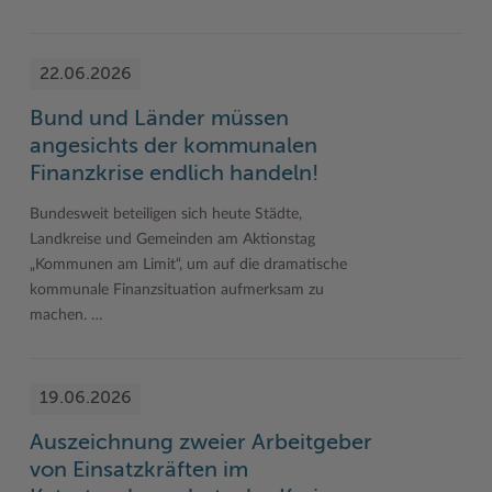
22.06.2026
Bund und Länder müssen
angesichts der kommunalen
Finanzkrise endlich handeln!
Bundesweit beteiligen sich heute Städte,
Landkreise und Gemeinden am Aktionstag
„Kommunen am Limit“, um auf die dramatische
kommunale Finanzsituation aufmerksam zu
machen. …
19.06.2026
Auszeichnung zweier Arbeitgeber
von Einsatzkräften im