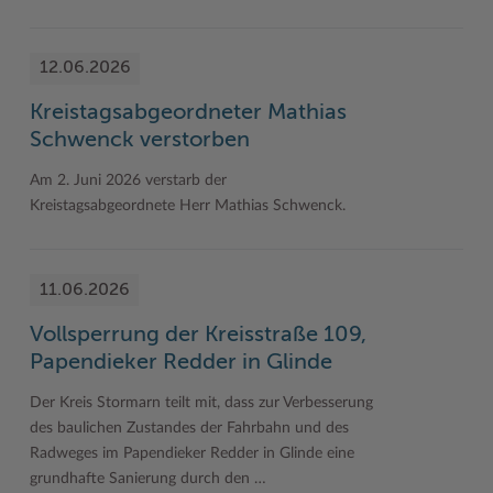
12.06.2026
Kreistagsabgeordneter Mathias
Schwenck verstorben
Am 2. Juni 2026 verstarb der
Kreistagsabgeordnete Herr Mathias Schwenck.
11.06.2026
Vollsperrung der Kreisstraße 109,
Papendieker Redder in Glinde
Der Kreis Stormarn teilt mit, dass zur Verbesserung
des baulichen Zustandes der Fahrbahn und des
Radweges im Papendieker Redder in Glinde eine
grundhafte Sanierung durch den …