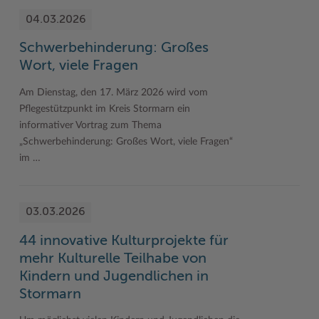
04.03.2026
Schwerbehinderung: Großes
Wort, viele Fragen
Am Dienstag, den 17. März 2026 wird vom
Pflegestützpunkt im Kreis Stormarn ein
informativer Vortrag zum Thema
„Schwerbehinderung: Großes Wort, viele Fragen“
im …
03.03.2026
44 innovative Kulturprojekte für
mehr Kulturelle Teilhabe von
Kindern und Jugendlichen in
Stormarn