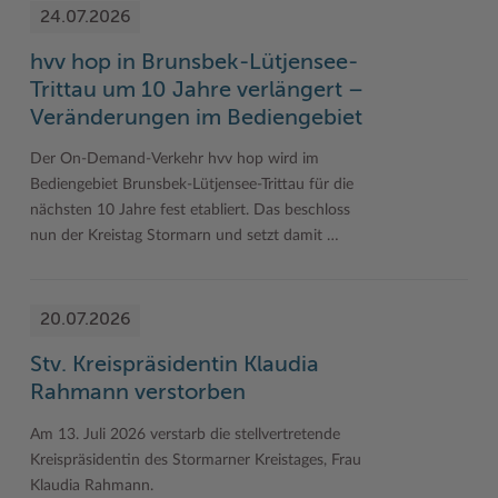
24.07.2026
hvv hop in Brunsbek-Lütjensee-
Trittau um 10 Jahre verlängert –
Veränderungen im Bediengebiet
Der On-Demand-Verkehr hvv hop wird im
Bediengebiet Brunsbek-Lütjensee-Trittau für die
nächsten 10 Jahre fest etabliert. Das beschloss
nun der Kreistag Stormarn und setzt damit …
20.07.2026
Stv. Kreispräsidentin Klaudia
Rahmann verstorben
Am 13. Juli 2026 verstarb die stellvertretende
Kreispräsidentin des Stormarner Kreistages, Frau
Klaudia Rahmann.