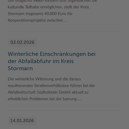
Um möglichst vielen Kindern und Jugendlichen die
kulturelle Teilhabe ermöglichen, stellt der Kreis
Stormarn insgesamt 40.000 Euro für
Kooperationsprojekte zwischen …
02.02.2026
Winterliche Einschränkungen bei
der Abfallabfuhr im Kreis
Stormarn
Die winterliche Witterung und die daraus
resultierenden Straßenverhältnisse führen bei der
Abfallwirtschaft Südholstein GmbH aktuell zu
erheblichen Problemen bei der Leerung …
14.01.2026