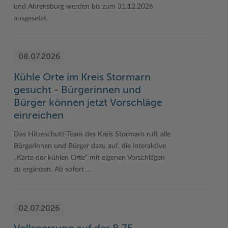
und Ahrensburg werden bis zum 31.12.2026
ausgesetzt.
08.07.2026
Kühle Orte im Kreis Stormarn
gesucht - Bürgerinnen und
Bürger können jetzt Vorschläge
einreichen
Das Hitzeschutz-Team des Kreis Stormarn ruft alle
Bürgerinnen und Bürger dazu auf, die interaktive
,,Karte der kühlen Orte“ mit eigenen Vorschlägen
zu ergänzen. Ab sofort …
02.07.2026