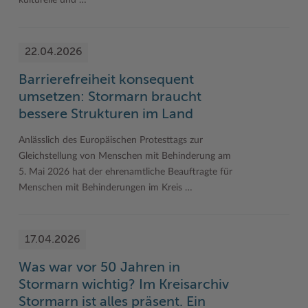
kulturelle und …
22.04.2026
Barrierefreiheit konsequent
umsetzen: Stormarn braucht
bessere Strukturen im Land
Anlässlich des Europäischen Protesttags zur
Gleichstellung von Menschen mit Behinderung am
5. Mai 2026 hat der ehrenamtliche Beauftragte für
Menschen mit Behinderungen im Kreis …
17.04.2026
Was war vor 50 Jahren in
Stormarn wichtig? Im Kreisarchiv
Stormarn ist alles präsent. Ein