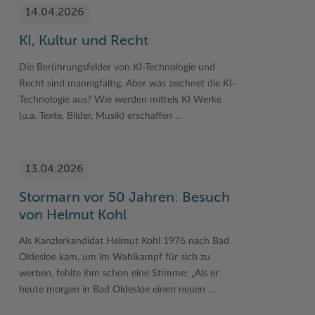
14.04.2026
KI, Kultur und Recht
Die Berührungsfelder von KI-Technologie und
Recht sind mannigfaltig. Aber was zeichnet die KI-
Technologie aus? Wie werden mittels KI Werke
(u.a. Texte, Bilder, Musik) erschaffen …
13.04.2026
Stormarn vor 50 Jahren: Besuch
von Helmut Kohl
Als Kanzlerkandidat Helmut Kohl 1976 nach Bad
Oldesloe kam, um im Wahlkampf für sich zu
werben, fehlte ihm schon eine Stimme: „Als er
heute morgen in Bad Oldesloe einen neuen …