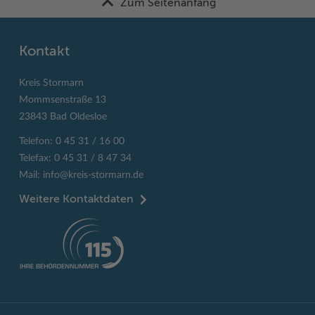
Zum Seitenanfang
Kontakt
Kreis Stormarn
Mommsenstraße 13
23843 Bad Oldesloe
Telefon: 0 45 31 / 16 00
Telefax: 0 45 31 / 8 47 34
Mail:
info@kreis-stormarn.de
Weitere Kontaktdaten