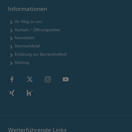
Informationen
Ihr Weg zu uns
Kontakt / Öffnungszeiten
Newsletter
Stormarnbrief
Erklärung zur Barrierefreiheit
Sitemap
Weiterführende Links