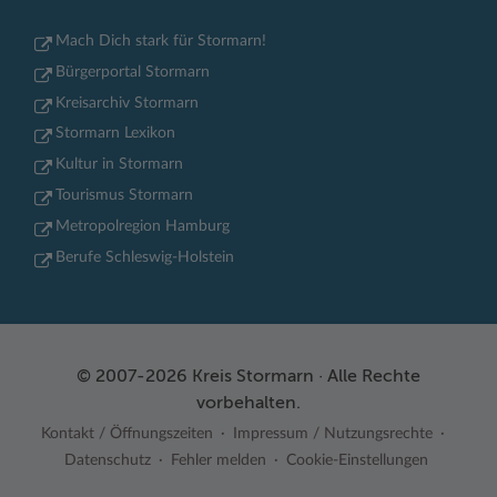
Mach Dich stark für Stormarn!
Bürgerportal Stormarn
Kreisarchiv Stormarn
Stormarn Lexikon
Kultur in Stormarn
Tourismus Stormarn
Metropolregion Hamburg
Berufe Schleswig-Holstein
© 2007-2026 Kreis Stormarn · Alle Rechte
vorbehalten.
Kontakt / Öffnungszeiten
Impressum / Nutzungsrechte
Datenschutz
Fehler melden
Cookie-Einstellungen