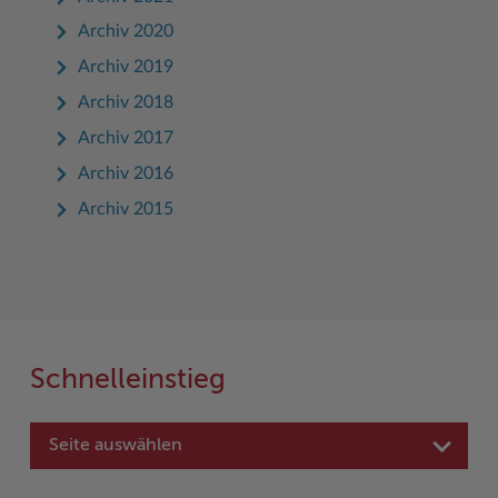
Archiv 2020
Archiv 2019
Archiv 2018
Archiv 2017
Archiv 2016
Archiv 2015
Schnelleinstieg
Seite auswählen