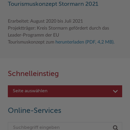
Tourismuskonzept Stormarn 2021
Erarbeitet: August 2020 bis Juli 2021
Projektträger: Kreis Stormarn gefördert durch das
Leader-Programm der EU
Tourismuskonzept zum
herunterladen (PDF, 4,2 MB).
Schnelleinstieg
Seite auswählen
Online-Services