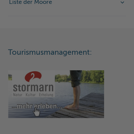
Liste der Moore
Tourismusmanagement: