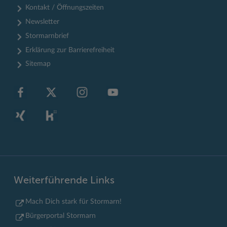
Kontakt / Öffnungszeiten
Newsletter
Stormarnbrief
Erklärung zur Barrierefreiheit
Sitemap
Weiterführende Links
Mach Dich stark für Stormarn!
Bürgerportal Stormarn