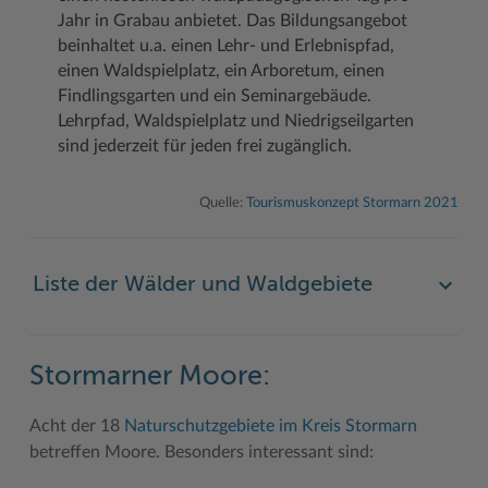
Jahr in Grabau anbietet. Das Bildungsangebot
beinhaltet u.a. einen Lehr- und Erlebnispfad,
einen Waldspielplatz, ein Arboretum, einen
Findlingsgarten und ein Seminargebäude.
Lehrpfad, Waldspielplatz und Niedrigseilgarten
sind jederzeit für jeden frei zugänglich.
Quelle:
Tourismuskonzept Stormarn 2021
Liste der Wälder und Waldgebiete
Stormarner Moore:
Acht der 18
Naturschutzgebiete im Kreis Stormarn
betreffen Moore. Besonders interessant sind: