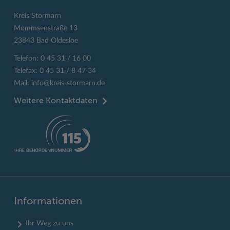
Kreis Stormarn
Mommsenstraße 13
23843 Bad Oldesloe
Telefon: 0 45 31 / 16 00
Telefax: 0 45 31 / 8 47 34
Mail:
info@kreis-stormarn.de
Weitere Kontaktdaten
Informationen
Ihr Weg zu uns