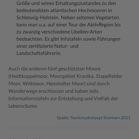
Größe und seines Erhaltungszustandes zu den
bedeutendsten atlantischen Hochmooren in
Schleswig-Holstein. Neben seltenen Vogelarten
kann man u.a. auf einer Tour der AktivRegion bis
zu zwanzig verschiedene Libellen-Arten
beobachten. Es gibt Infotafeln sowie Führungen
einer zertifizierte Natur- und
Landschaftsführerin.
Auch die anderen fünf geschützten Moore
(Heidtkoppelmoor, Moorgebiet Kranika, Stapelfelder
Moor, Wittmoor, Henstedter Moor) sind durch
Wanderwege erschlossen und haben teils
Informationstafeln zur Entstehung und Vielfalt der
Lebensräume.
Quelle:
Tourismuskonzept Stormarn 2021