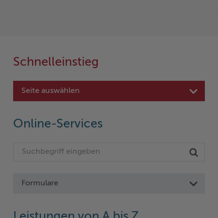
Schnelleinstieg
Seite auswählen
Online-Services
Formulare
Leistungen von A bis Z