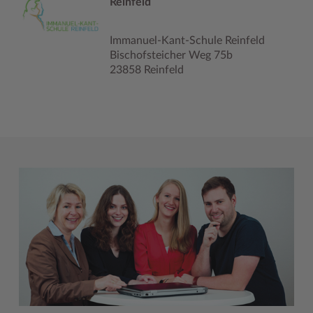
Reinfeld
Immanuel-Kant-Schule Reinfeld
Bischofsteicher Weg 75b
23858 Reinfeld