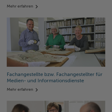
Mehr erfahren
Fachangestellte bzw. Fachangestellter für
Medien- und Informationsdienste
Mehr erfahren