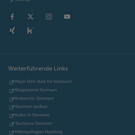
Weiterführende Links
Mach Dich stark für Stormarn!
Bürgerportal Stormarn
Kreisarchiv Stormarn
Stormarn Lexikon
Kultur in Stormarn
Tourismus Stormarn
Metropolregion Hamburg