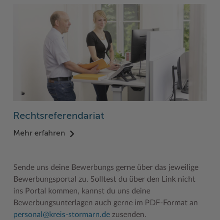
Rechtsreferendariat
Mehr erfahren
Sende uns deine Bewerbungs gerne über das jeweilige
Bewerbungsportal zu. Solltest du über den Link nicht
ins Portal kommen, kannst du uns deine
Bewerbungsunterlagen auch gerne im PDF-Format an
personal@kreis-stormarn.de
zusenden.