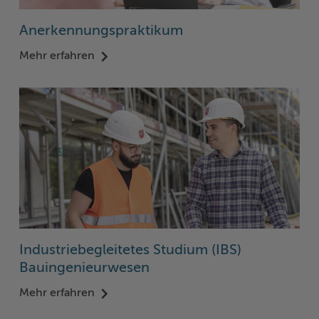
Anerkennungspraktikum
Mehr erfahren
Industriebegleitetes Studium (IBS)
Bauingenieurwesen
Mehr erfahren