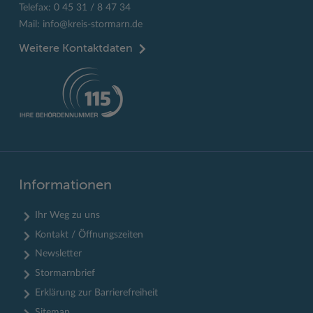
Telefax: 0 45 31 / 8 47 34
Mail:
info@kreis-stormarn.de
Weitere Kontaktdaten
Informationen
Ihr Weg zu uns
Kontakt / Öffnungszeiten
Newsletter
Stormarnbrief
Erklärung zur Barrierefreiheit
Sitemap