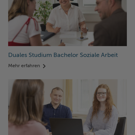
Duales Studium Bachelor Soziale Arbeit
Mehr erfahren