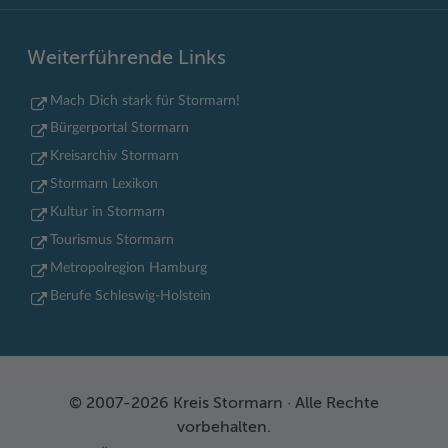
Weiterführende Links
Mach Dich stark für Stormarn!
Bürgerportal Stormarn
Kreisarchiv Stormarn
Stormarn Lexikon
Kultur in Stormarn
Tourismus Stormarn
Metropolregion Hamburg
Berufe Schleswig-Holstein
© 2007-2026 Kreis Stormarn · Alle Rechte
vorbehalten.