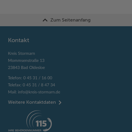
Zum Seitenanfang
Kontakt
Kreis Stormarn
Mommsenstraße 13
23843 Bad Oldesloe
Telefon: 0 45 31 / 16 00
Telefax: 0 45 31 / 8 47 34
Mail:
info@kreis-stormarn.de
Weitere Kontaktdaten