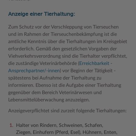
Anzeige einer Tierhaltung:
Zum Schutz vor der Verschleppung von Tierseuchen
und im Rahmen der Tierseuchenbekämpfung ist die
amtliche Kenntnis über die Tierhaltungen im Kreisgebiet
erforderlich. Gemäß den gesetzlichen Vorgaben der
Viehverkehrsverordnung sind die Tierhalter verpflichtet,
die zuständige Veterinärbehörde (
Erreichbarkeit -
Ansprechpartner/-innen
) vor Beginn der Tätigkeit -
spätestens bei Aufnahme der Tierhaltung zu
informieren. Ebenso ist die Aufgabe einer Tierhaltung
gegenüber dem Bereich Veterinärwesen und
Lebensmittelüberwachung anzuzeigen.
Anzeigeverpflichtet sind zurzeit folgende Tierhaltungen:
Halter von Rindern, Schweinen, Schafen,
Ziegen, Einhufern (Pferd, Esel), Hühnern, Enten,