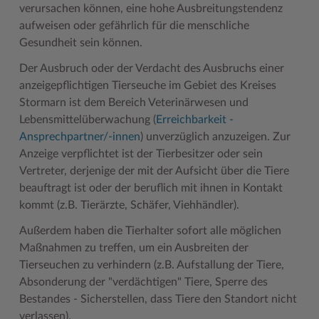
verursachen können, eine hohe Ausbreitungstendenz
aufweisen oder gefährlich für die menschliche
Gesundheit sein können.
Der Ausbruch oder der Verdacht des Ausbruchs einer
anzeigepflichtigen Tierseuche im Gebiet des Kreises
Stormarn ist dem Bereich Veterinärwesen und
Lebensmittelüberwachung (
Erreichbarkeit -
Ansprechpartner/-innen
) unverzüglich anzuzeigen. Zur
Anzeige verpflichtet ist der Tierbesitzer oder sein
Vertreter, derjenige der mit der Aufsicht über die Tiere
beauftragt ist oder der beruflich mit ihnen in Kontakt
kommt (z.B. Tierärzte, Schäfer, Viehhändler).
Außerdem haben die Tierhalter sofort alle möglichen
Maßnahmen zu treffen, um ein Ausbreiten der
Tierseuchen zu verhindern (z.B. Aufstallung der Tiere,
Absonderung der "verdächtigen" Tiere, Sperre des
Bestandes - Sicherstellen, dass Tiere den Standort nicht
verlassen).