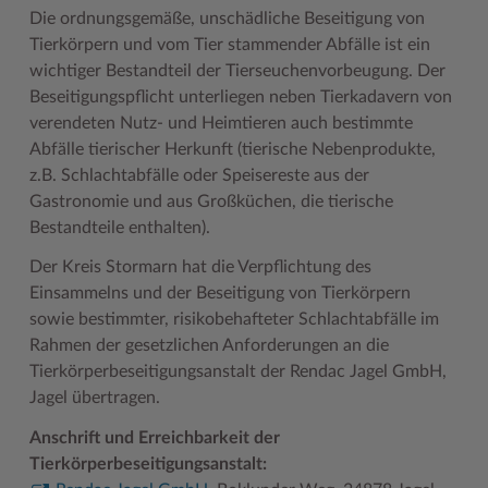
Die ordnungsgemäße, unschädliche Beseitigung von
Tierkörpern und vom Tier stammender Abfälle ist ein
wichtiger Bestandteil der Tierseuchenvorbeugung. Der
Beseitigungspflicht unterliegen neben Tierkadavern von
verendeten Nutz- und Heimtieren auch bestimmte
Abfälle tierischer Herkunft (tierische Nebenprodukte,
z.B. Schlachtabfälle oder Speisereste aus der
Gastronomie und aus Großküchen, die tierische
Bestandteile enthalten).
Der Kreis Stormarn hat die Verpflichtung des
Einsammelns und der Beseitigung von Tierkörpern
sowie bestimmter, risikobehafteter Schlachtabfälle im
Rahmen der gesetzlichen Anforderungen an die
Tierkörperbeseitigungsanstalt der Rendac Jagel GmbH,
Jagel übertragen.
Anschrift und Erreichbarkeit der
Tierkörperbeseitigungsanstalt: