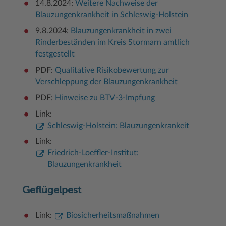
14.8.2024:
Weitere Nachweise der
Blauzungenkrankheit in Schleswig-Holstein
9.8.2024:
Blauzungenkrankheit in zwei
Rinderbeständen im Kreis Stormarn amtlich
festgestellt
PDF:
Qualitative Risikobewertung zur
Verschleppung der Blauzungenkrankheit
PDF:
Hinweise zu BTV-3-Impfung
Link:
Schleswig-Holstein: Blauzungenkrankeit
Link:
Friedrich-Loeffler-Institut:
Blauzungenkrankheit
Geflügelpest
Link:
Biosicherheitsmaßnahmen