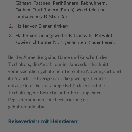
Gänsen, Fasanen, Perlhühnern, Rebhühnern,
Tauben, Truthühnern (Puten), Wachteln und
Laufvögeln (z.B. Strauße).
Halter von Bienen (Imker)
Halter von Gehegewild (z.B. Damwild, Rotwild)
sowie nicht unter Nr. 1 genannten Klauentieren.
Bei der Anmeldung sind Name und Anschrift des
Tierhalters, die Anzahl der im Jahresdurchschnitt
voraussichtlich gehaltenen Tiere, ihre Nutzungsart und
ihr Standort - bezogen auf die jeweilige Tierart -
mitzuteilen. Die zuständige Behörde erfasst die
Tierhaltungen/ Betriebe unter Erteilung einer
Registriernummer. Die Registrierung ist
gebührenpflichtig.
Reiseverkehr mit Heimtieren: