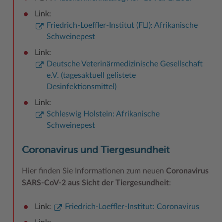
Link:
Friedrich-Loeffler-Institut (FLI): Afrikanische
Schweinepest
Link:
Deutsche Veterinärmedizinische Gesellschaft
e.V. (tagesaktuell gelistete
Desinfektionsmittel)
Link:
Schleswig Holstein: Afrikanische
Schweinepest
Coronavirus und Tiergesundheit
Hier finden Sie Informationen zum neuen
Coronavirus
SARS-CoV-2 aus Sicht der Tiergesundheit
:
Link:
Friedrich-Loeffler-Institut: Coronavirus