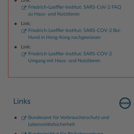
Link:
Friedrich-Loeffler-Institut: SARS-CoV-2 FAQ
zu Haus- und Nutztieren
Link:
Friedrich-Loeffler-Institut: SARS-COV-2 Bei-
Hund in Hong-Kong nachgewiesen
Link:
Friedrich-Loeffler-Institut: SARS-COV-2
Umgang mit Haus- und Nutztieren
Links
Bundesamt für Verbraucherschutz und
Lebensmittelsicherheit