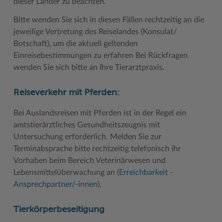
dieser Länder zu beachten.
Bitte wenden Sie sich in diesen Fällen rechtzeitig an die
jeweilige Vertretung des Reiselandes (Konsulat/
Botschaft), um die aktuell geltenden
Einreisebestimmungen zu erfahren Bei Rückfragen
wenden Sie sich bitte an Ihre Tierarztpraxis.
Reiseverkehr mit Pferden:
Bei Auslandsreisen mit Pferden ist in der Regel ein
amtstierärztliches Gesundheitszeugnis mit
Untersuchung erforderlich. Melden Sie zur
Terminabsprache bitte rechtzeitig telefonisch ihr
Vorhaben beim Bereich Veterinärwesen und
Lebensmittelüberwachung an (
Erreichbarkeit -
Ansprechpartner/-innen
).
Tierkörperbeseitigung