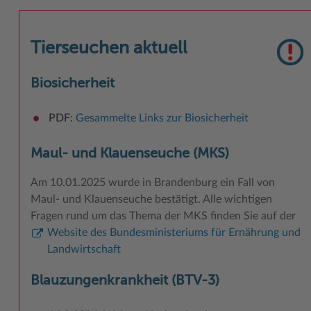
Tierseuchen aktuell
Biosicherheit
PDF:
Gesammelte Links zur Biosicherheit
Maul- und Klauenseuche (MKS)
Am 10.01.2025 wurde in Brandenburg ein Fall von
Maul- und Klauenseuche bestätigt. Alle wichtigen
Fragen rund um das Thema der MKS finden Sie auf der
Website des Bundesministeriums für Ernährung und
Landwirtschaft
Blauzungenkrankheit (BTV-3)