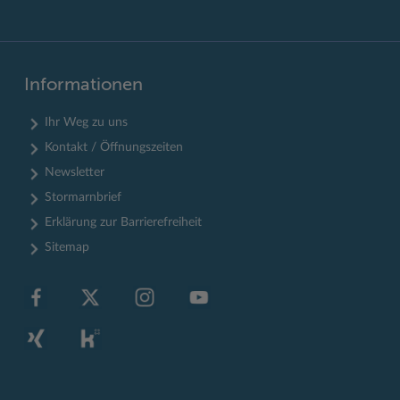
Informationen
Ihr Weg zu uns
Kontakt / Öffnungszeiten
Newsletter
Stormarnbrief
Erklärung zur Barrierefreiheit
Sitemap