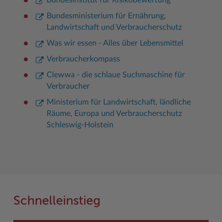
Bundesinstitut für Risikobewertung
Bundesministerium für Ernährung,
Landwirtschaft und Verbraucherschutz
Was wir essen - Alles über Lebensmittel
Verbraucherkompass
Clewwa - die schlaue Suchmaschine für
Verbraucher
Ministerium für Landwirtschaft, ländliche
Räume, Europa und Verbraucherschutz
Schleswig-Holstein
Schnelleinstieg