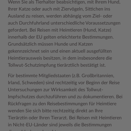
Wenn Sie als Tierhalter beabsichtigen, mit Ihrem Hund,
Ihrer Katze oder auch mit Ziervögeln, Sittichen ins
Ausland zu reisen, werden abhängig vom Ziel- oder
auch Durchfuhrland unterschiedliche Voraussetzungen
gefordert. Bei Reisen mit Heimtieren (Hund, Katze)
innerhalb der EU gelten erleichterte Bestimmungen.
Grundsätzlich müssen Hunde und Katzen
gekennzeichnet sein und einen aktuell ausgefüllten
Heimtierausweis besitzen, in dem insbesondere die
Tollwut-Schutzimpfung tierärztlich bestätigt ist.
Für bestimmte Mitgliedstaaten (z.B. Großbritannien,
Irland, Schweden) sind rechtzeitig vor Beginn der Reise
Untersuchungen zur Wirksamkeit des Tollwut-
Impfschutzes durchzuführen und zu dokumentieren. Bei
Rückfragen zu den Reisebestimmungen für Heimtiere
wenden Sie sich bitte rechtzeitig direkt an Ihre
Tierärztin oder Ihren Tierarzt. Bei Reisen mit Heimtieren
in Nicht-EU-Länder sind jeweils die Bestimmungen