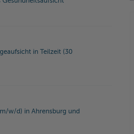
s Gesundheitsaufsicht
aufsicht in Teilzeit (30
(m/w/d) in Ahrensburg und