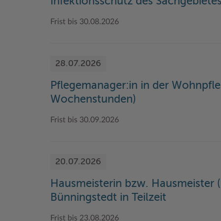
Infektionsschutz des Sachgebiete
Frist bis 30.08.2026
28.07.2026
Pflegemanager:in in der Wohnpflege
Wochenstunden)
Frist bis 30.09.2026
20.07.2026
Hausmeisterin bzw. Hausmeister 
Bünningstedt in Teilzeit
Frist bis 23.08.2026