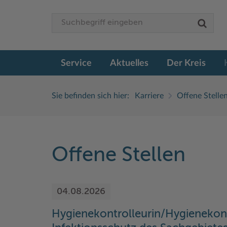
Service
Aktuelles
Der Kreis
Sie befinden sich hier:
Karriere
Offene Stelle
Offene Stellen
04.08.2026
Hygienekontrolleurin/Hygienekon