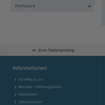
Formulare
Zum Seitenanfang
Informationen
Ihr Weg zu uns
Kontakt / Öffnungszeiten
Newsletter
Stormarnbrief