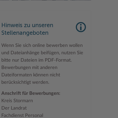
Hinweis zu unseren
Stellenangeboten
Wenn Sie sich online bewerben wollen
und Dateianhänge beifügen, nutzen Sie
bitte nur Dateien im PDF-Format.
Bewerbungen mit anderen
Dateiformaten können nicht
berücksichtigt werden.
Anschrift für Bewerbungen:
Kreis Stormarn
Der Landrat
Fachdienst Personal