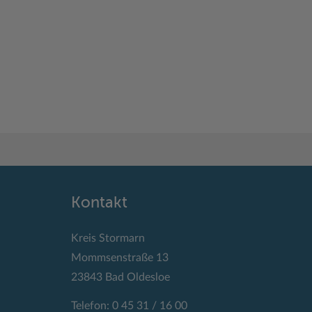
Kontakt
Kreis Stormarn
Mommsenstraße 13
23843 Bad Oldesloe
Telefon: 0 45 31 / 16 00