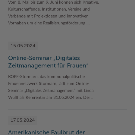
Vom 8. Mai bis zum 9. Juni können sich Kreative,
Kulturschaffende, Institutionen, Vereine und
Verbände mit Projektideen und innovativen
Vorhaben um eine Realisierungsförderung …
15.05.2024
Online-Seminar „Digitales
Zeitmanagement für Frauen“
KOPF-Stormarn, das kommunalpolitische
Frauennetzwerk Stormarn, lädt zum Online-
Seminar „Digitales Zeitmanagement“ mit Linda
Wulff als Referentin am 31.05.2024 ein. Der …
17.05.2024
Amerikanische Faulbrut der