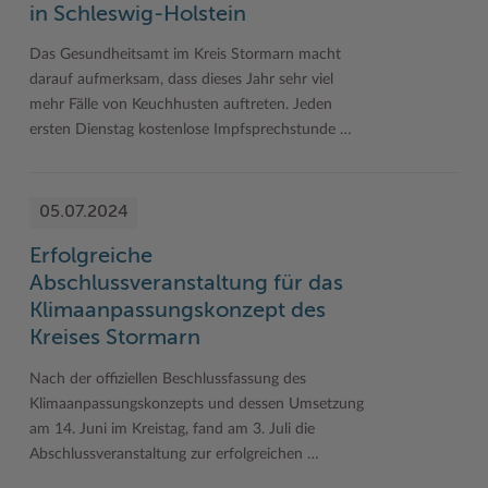
in Schleswig-Holstein
Das Gesundheitsamt im Kreis Stormarn macht
darauf aufmerksam, dass dieses Jahr sehr viel
mehr Fälle von Keuchhusten auftreten. Jeden
ersten Dienstag kostenlose Impfsprechstunde …
05.07.2024
Erfolgreiche
Abschlussveranstaltung für das
Klimaanpassungskonzept des
Kreises Stormarn
Nach der offiziellen Beschlussfassung des
Klimaanpassungskonzepts und dessen Umsetzung
am 14. Juni im Kreistag, fand am 3. Juli die
Abschlussveranstaltung zur erfolgreichen …