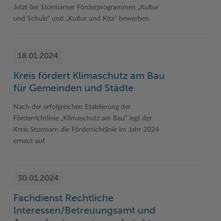
Jetzt bei Stormarner Förderprogrammen „Kultur
und Schule“ und „Kultur und Kita“ bewerben.
18.01.2024
Kreis fördert Klimaschutz am Bau
für Gemeinden und Städte
Nach der erfolgreichen Etablierung der
Förderrichtlinie „Klimaschutz am Bau“ legt der
Kreis Stormarn die Förderrichtlinie im Jahr 2024
erneut auf.
30.01.2024
Fachdienst Rechtliche
Interessen/Betreuungsamt und