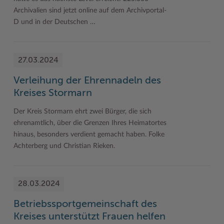
Archivalien sind jetzt online auf dem Archivportal-
D und in der Deutschen …
27.03.2024
Verleihung der Ehrennadeln des
Kreises Stormarn
Der Kreis Stormarn ehrt zwei Bürger, die sich
ehrenamtlich, über die Grenzen Ihres Heimatortes
hinaus, besonders verdient gemacht haben. Folke
Achterberg und Christian Rieken.
28.03.2024
Betriebssportgemeinschaft des
Kreises unterstützt Frauen helfen