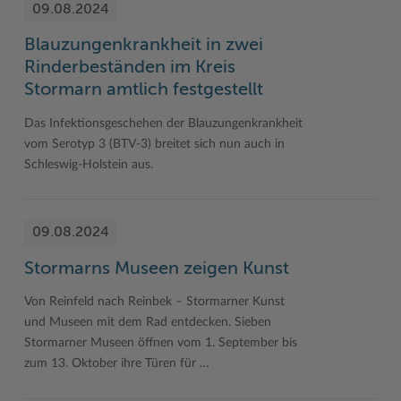
09.08.2024
Blauzungenkrankheit in zwei
Rinderbeständen im Kreis
Stormarn amtlich festgestellt
Das Infektionsgeschehen der Blauzungenkrankheit
vom Serotyp 3 (BTV-3) breitet sich nun auch in
Schleswig-Holstein aus.
09.08.2024
Stormarns Museen zeigen Kunst
Von Reinfeld nach Reinbek – Stormarner Kunst
und Museen mit dem Rad entdecken. Sieben
Stormarner Museen öffnen vom 1. September bis
zum 13. Oktober ihre Türen für …