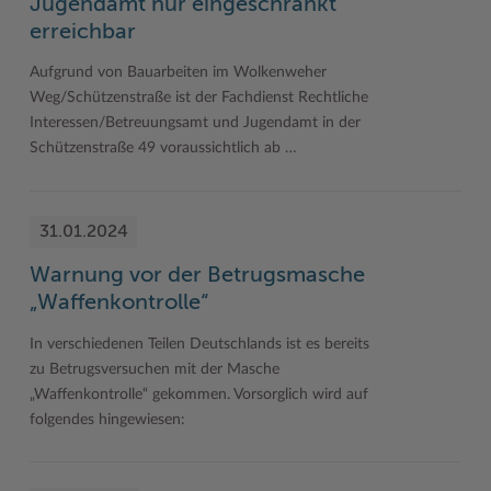
Jugendamt nur eingeschränkt
erreichbar
Aufgrund von Bauarbeiten im Wolkenweher
Weg/Schützenstraße ist der Fachdienst Rechtliche
Interessen/Betreuungsamt und Jugendamt in der
Schützenstraße 49 voraussichtlich ab …
31.01.2024
Warnung vor der Betrugsmasche
„Waffenkontrolle“
In verschiedenen Teilen Deutschlands ist es bereits
zu Betrugsversuchen mit der Masche
„Waffenkontrolle“ gekommen. Vorsorglich wird auf
folgendes hingewiesen: