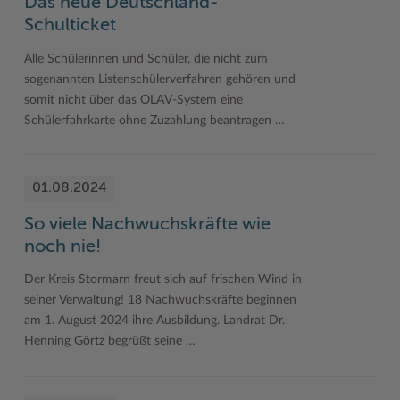
Das neue Deutschland-
Schulticket
Alle Schülerinnen und Schüler, die nicht zum
sogenannten Listenschülerverfahren gehören und
somit nicht über das OLAV-System eine
Schülerfahrkarte ohne Zuzahlung beantragen …
01.08.2024
So viele Nachwuchskräfte wie
noch nie!
Der Kreis Stormarn freut sich auf frischen Wind in
seiner Verwaltung! 18 Nachwuchskräfte beginnen
am 1. August 2024 ihre Ausbildung. Landrat Dr.
Henning Görtz begrüßt seine …