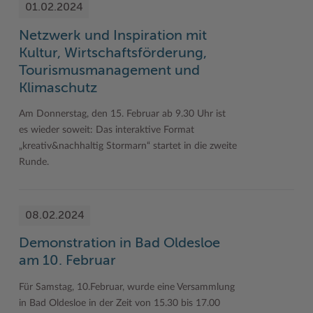
01.02.2024
Netzwerk und Inspiration mit
Kultur, Wirtschaftsförderung,
Tourismusmanagement und
Klimaschutz
Am Donnerstag, den 15. Februar ab 9.30 Uhr ist
es wieder soweit: Das interaktive Format
„kreativ&nachhaltig Stormarn“ startet in die zweite
Runde.
08.02.2024
Demonstration in Bad Oldesloe
am 10. Februar
Für Samstag, 10.Februar, wurde eine Versammlung
in Bad Oldesloe in der Zeit von 15.30 bis 17.00