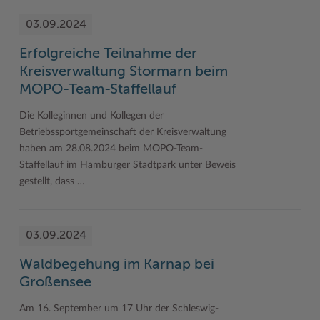
03.09.2024
Erfolgreiche Teilnahme der
Kreisverwaltung Stormarn beim
MOPO-Team-Staffellauf
Die Kolleginnen und Kollegen der
Betriebssportgemeinschaft der Kreisverwaltung
haben am 28.08.2024 beim MOPO-Team-
Staffellauf im Hamburger Stadtpark unter Beweis
gestellt, dass …
03.09.2024
Waldbegehung im Karnap bei
Großensee
Am 16. September um 17 Uhr der Schleswig-