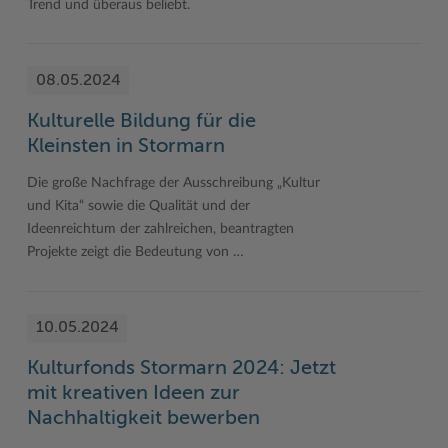
Trend und überaus beliebt.
08.05.2024
Kulturelle Bildung für die
Kleinsten in Stormarn
Die große Nachfrage der Ausschreibung „Kultur
und Kita“ sowie die Qualität und der
Ideenreichtum der zahlreichen, beantragten
Projekte zeigt die Bedeutung von …
10.05.2024
Kulturfonds Stormarn 2024: Jetzt
mit kreativen Ideen zur
Nachhaltigkeit bewerben