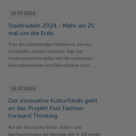
12.07.2024
Stadtradeln 2024 - Mehr als 20
mal um die Erde
Trotz des unbeständigen Wetters im Juni aus
Schafskälte, tropisch-schwüler Tage und
Hochsommerhitze ließen sich die motivierten
Fahrradfahrerinnen und Fahrradfahrer nicht …
16.07.2024
Der innovative Kulturfonds geht
an das Projekt Fast Fashion
Forward Thinking
Auf der Sitzung des Schul-, Kultur- und
Sportausschusses am Dienstag, den 9. Juli wurde