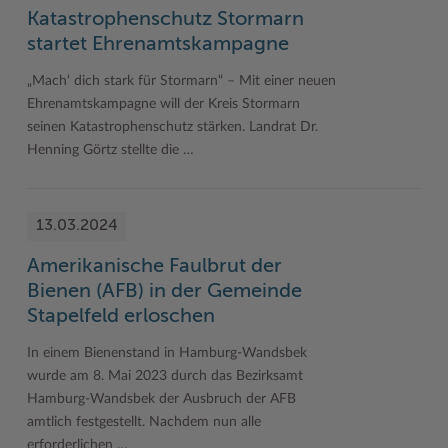
Katastrophenschutz Stormarn
startet Ehrenamtskampagne
„Mach‘ dich stark für Stormarn“ – Mit einer neuen
Ehrenamtskampagne will der Kreis Stormarn
seinen Katastrophenschutz stärken. Landrat Dr.
Henning Görtz stellte die …
13.03.2024
Amerikanische Faulbrut der
Bienen (AFB) in der Gemeinde
Stapelfeld erloschen
In einem Bienenstand in Hamburg-Wandsbek
wurde am 8. Mai 2023 durch das Bezirksamt
Hamburg-Wandsbek der Ausbruch der AFB
amtlich festgestellt. Nachdem nun alle
erforderlichen …