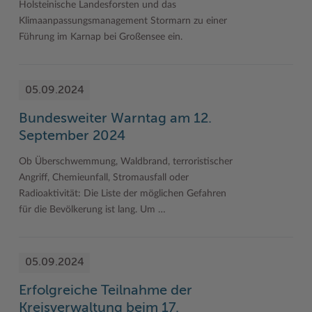
Holsteinische Landesforsten und das
Klimaanpassungsmanagement Stormarn zu einer
Führung im Karnap bei Großensee ein.
05.09.2024
Bundesweiter Warntag am 12.
September 2024
Ob Überschwemmung, Waldbrand, terroristischer
Angriff, Chemieunfall, Stromausfall oder
Radioaktivität: Die Liste der möglichen Gefahren
für die Bevölkerung ist lang. Um …
05.09.2024
Erfolgreiche Teilnahme der
Kreisverwaltung beim 17.