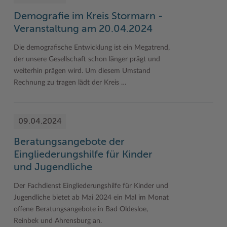
Demografie im Kreis Stormarn -
Veranstaltung am 20.04.2024
Die demografische Entwicklung ist ein Megatrend,
der unsere Gesellschaft schon länger prägt und
weiterhin prägen wird. Um diesem Umstand
Rechnung zu tragen lädt der Kreis …
09.04.2024
Beratungsangebote der
Eingliederungshilfe für Kinder
und Jugendliche
Der Fachdienst Eingliederungshilfe für Kinder und
Jugendliche bietet ab Mai 2024 ein Mal im Monat
offene Beratungsangebote in Bad Oldesloe,
Reinbek und Ahrensburg an.