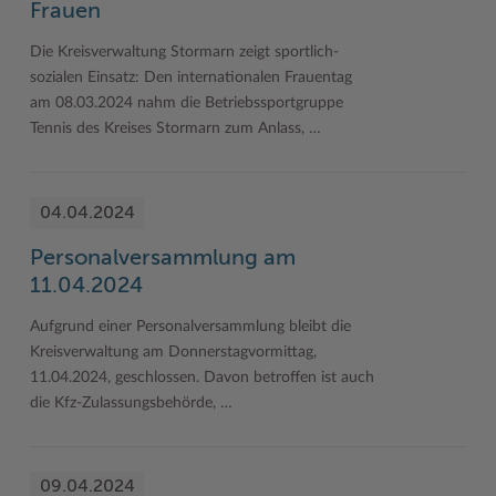
Frauen
Die Kreisverwaltung Stormarn zeigt sportlich-
sozialen Einsatz: Den internationalen Frauentag
am 08.03.2024 nahm die Betriebssportgruppe
Tennis des Kreises Stormarn zum Anlass, …
04.04.2024
Personalversammlung am
11.04.2024
Aufgrund einer Personalversammlung bleibt die
Kreisverwaltung am Donnerstagvormittag,
11.04.2024, geschlossen. Davon betroffen ist auch
die Kfz-Zulassungsbehörde, …
09.04.2024