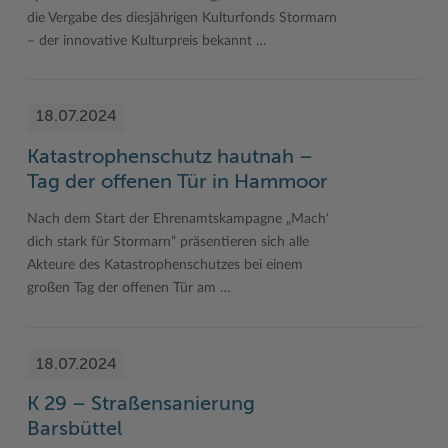
die Vergabe des diesjährigen Kulturfonds Stormarn
– der innovative Kulturpreis bekannt …
18.07.2024
Katastrophenschutz hautnah –
Tag der offenen Tür in Hammoor
Nach dem Start der Ehrenamtskampagne „Mach‘
dich stark für Stormarn“ präsentieren sich alle
Akteure des Katastrophenschutzes bei einem
großen Tag der offenen Tür am …
18.07.2024
K 29 – Straßensanierung
Barsbüttel