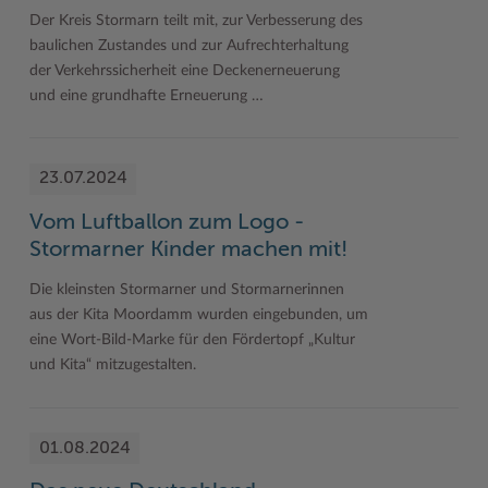
Der Kreis Stormarn teilt mit, zur Verbesserung des
baulichen Zustandes und zur Aufrechterhaltung
der Verkehrssicherheit eine Deckenerneuerung
und eine grundhafte Erneuerung …
23.07.2024
Vom Luftballon zum Logo -
Stormarner Kinder machen mit!
Die kleinsten Stormarner und Stormarnerinnen
aus der Kita Moordamm wurden eingebunden, um
eine Wort-Bild-Marke für den Fördertopf „Kultur
und Kita“ mitzugestalten.
01.08.2024