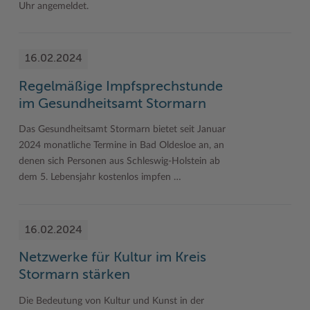
Uhr angemeldet.
16.02.2024
Regelmäßige Impfsprechstunde
im Gesundheitsamt Stormarn
Das Gesundheitsamt Stormarn bietet seit Januar
2024 monatliche Termine in Bad Oldesloe an, an
denen sich Personen aus Schleswig-Holstein ab
dem 5. Lebensjahr kostenlos impfen …
16.02.2024
Netzwerke für Kultur im Kreis
Stormarn stärken
Die Bedeutung von Kultur und Kunst in der