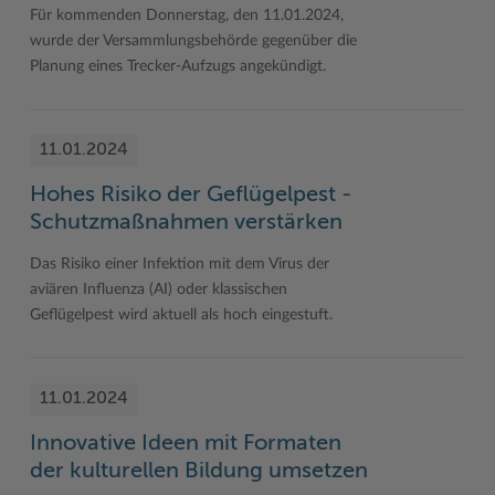
Für kommenden Donnerstag, den 11.01.2024,
wurde der Versammlungsbehörde gegenüber die
Planung eines Trecker-Aufzugs angekündigt.
11.01.2024
Hohes Risiko der Geflügelpest -
Schutzmaßnahmen verstärken
Das Risiko einer Infektion mit dem Virus der
aviären Influenza (AI) oder klassischen
Geflügelpest wird aktuell als hoch eingestuft.
11.01.2024
Innovative Ideen mit Formaten
der kulturellen Bildung umsetzen