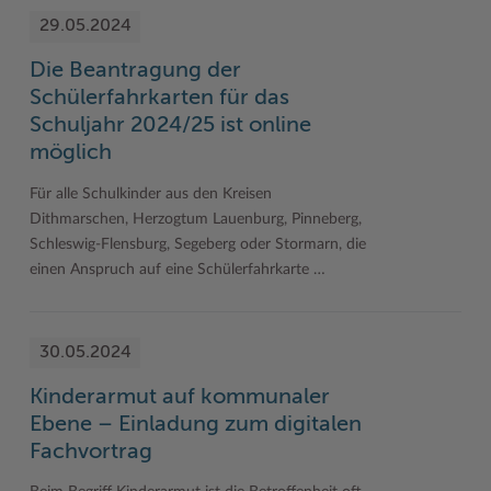
29.05.2024
Die Beantragung der
Schülerfahrkarten für das
Schuljahr 2024/25 ist online
möglich
Für alle Schulkinder aus den Kreisen
Dithmarschen, Herzogtum Lauenburg, Pinneberg,
Schleswig-Flensburg, Segeberg oder Stormarn, die
einen Anspruch auf eine Schülerfahrkarte …
30.05.2024
Kinderarmut auf kommunaler
Ebene – Einladung zum digitalen
Fachvortrag