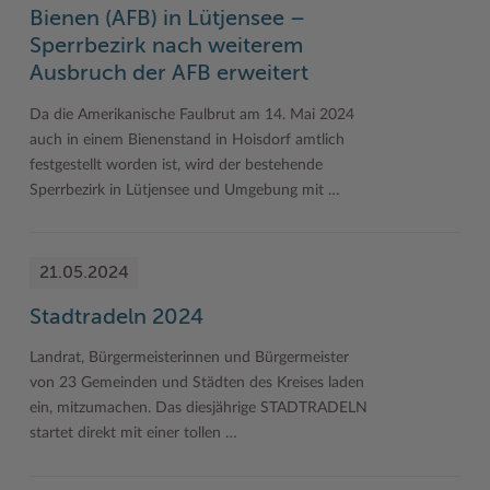
Bienen (AFB) in Lütjensee –
Sperrbezirk nach weiterem
Ausbruch der AFB erweitert
Da die Amerikanische Faulbrut am 14. Mai 2024
auch in einem Bienenstand in Hoisdorf amtlich
festgestellt worden ist, wird der bestehende
Sperrbezirk in Lütjensee und Umgebung mit …
21.05.2024
Stadtradeln 2024
Landrat, Bürgermeisterinnen und Bürgermeister
von 23 Gemeinden und Städten des Kreises laden
ein, mitzumachen. Das diesjährige STADTRADELN
startet direkt mit einer tollen …