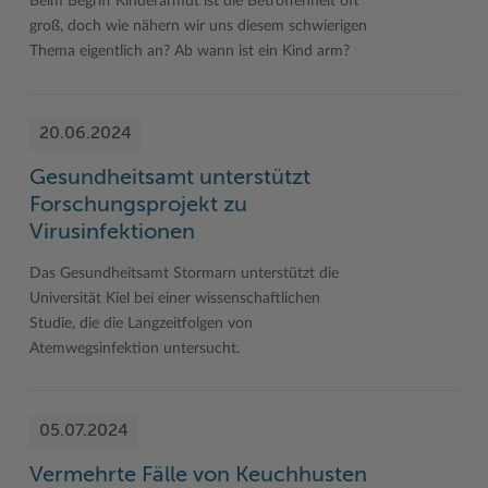
Beim Begriff Kinderarmut ist die Betroffenheit oft
groß, doch wie nähern wir uns diesem schwierigen
Thema eigentlich an? Ab wann ist ein Kind arm?
20.06.2024
Gesundheitsamt unterstützt
Forschungsprojekt zu
Virusinfektionen
Das Gesundheitsamt Stormarn unterstützt die
Universität Kiel bei einer wissenschaftlichen
Studie, die die Langzeitfolgen von
Atemwegsinfektion untersucht.
05.07.2024
Vermehrte Fälle von Keuchhusten