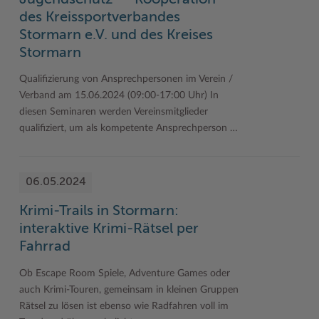
des Kreissportverbandes
Stormarn e.V. und des Kreises
Stormarn
Qualifizierung von Ansprechpersonen im Verein /
Verband am 15.06.2024 (09:00-17:00 Uhr) In
diesen Seminaren werden Vereinsmitglieder
qualifiziert, um als kompetente Ansprechperson …
06.05.2024
Krimi-Trails in Stormarn:
interaktive Krimi-Rätsel per
Fahrrad
Ob Escape Room Spiele, Adventure Games oder
auch Krimi-Touren, gemeinsam in kleinen Gruppen
Rätsel zu lösen ist ebenso wie Radfahren voll im