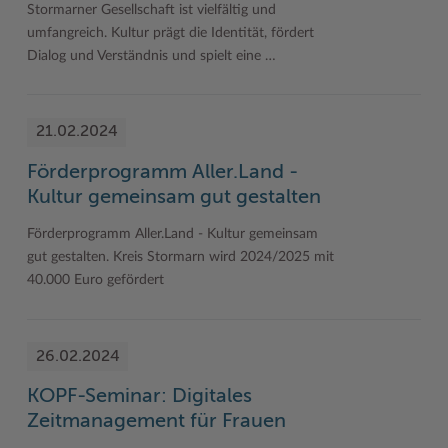
Stormarner Gesellschaft ist vielfältig und
umfangreich. Kultur prägt die Identität, fördert
Dialog und Verständnis und spielt eine …
21.02.2024
Förderprogramm Aller.Land -
Kultur gemeinsam gut gestalten
Förderprogramm Aller.Land - Kultur gemeinsam
gut gestalten. Kreis Stormarn wird 2024/2025 mit
40.000 Euro gefördert
26.02.2024
KOPF-Seminar: Digitales
Zeitmanagement für Frauen