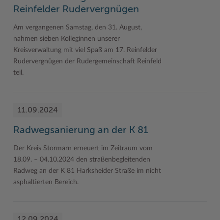
Reinfelder Rudervergnügen
Am vergangenen Samstag, den 31. August,
nahmen sieben Kolleginnen unserer
Kreisverwaltung mit viel Spaß am 17. Reinfelder
Rudervergnügen der Rudergemeinschaft Reinfeld
teil.
11.09.2024
Radwegsanierung an der K 81
Der Kreis Stormarn erneuert im Zeitraum vom
18.09. – 04.10.2024 den straßenbegleitenden
Radweg an der K 81 Harksheider Straße im nicht
asphaltierten Bereich.
12.09.2024