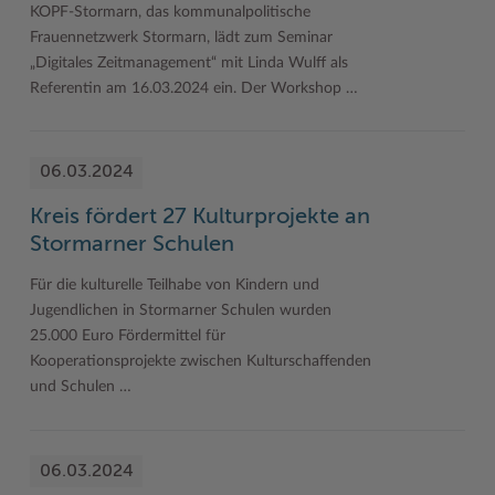
KOPF-Stormarn, das kommunalpolitische
Frauennetzwerk Stormarn, lädt zum Seminar
„Digitales Zeitmanagement“ mit Linda Wulff als
Referentin am 16.03.2024 ein. Der Workshop …
06.03.2024
Kreis fördert 27 Kulturprojekte an
Stormarner Schulen
Für die kulturelle Teilhabe von Kindern und
Jugendlichen in Stormarner Schulen wurden
25.000 Euro Fördermittel für
Kooperationsprojekte zwischen Kulturschaffenden
und Schulen …
06.03.2024