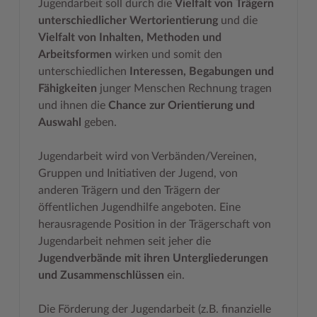
Jugendarbeit soll durch die
Vielfalt von Trägern
unterschiedlicher Wertorientierung
und die
Vielfalt von Inhalten, Methoden und
Arbeitsformen
wirken und somit den
unterschiedlichen
Interessen, Begabungen und
Fähigkeiten
junger Menschen Rechnung tragen
und ihnen die
Chance zur Orientierung und
Auswahl
geben.
Jugendarbeit wird von Verbänden/Vereinen,
Gruppen und Initiativen der Jugend, von
anderen Trägern und den Trägern der
öffentlichen Jugendhilfe angeboten. Eine
herausragende Position in der Trägerschaft von
Jugendarbeit nehmen seit jeher die
Jugendverbände mit ihren Untergliederungen
und Zusammenschlüssen
ein.
Die Förderung der Jugendarbeit (z.B. finanzielle