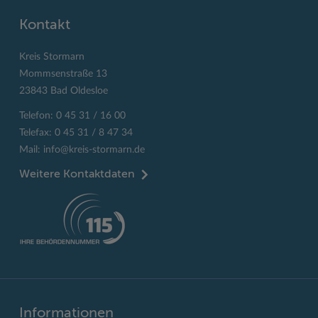
Kontakt
Kreis Stormarn
Mommsenstraße 13
23843 Bad Oldesloe
Telefon: 0 45 31 / 16 00
Telefax: 0 45 31 / 8 47 34
Mail:
info@kreis-stormarn.de
Weitere Kontaktdaten
Informationen