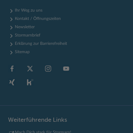
Ihr Weg zu uns
Kontakt / Öffnungszeiten
Newsletter
Stormarnbrief
Erklärung zur Barrierefreiheit
Sitemap
Weiterführende Links
Mach Dich stark für Stormarn!