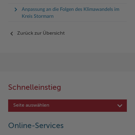
Anpassung an die Folgen des Klimawandels im
Kreis Stormarn
Zurück zur Übersicht
Schnelleinstieg
Seite auswählen
Online-Services