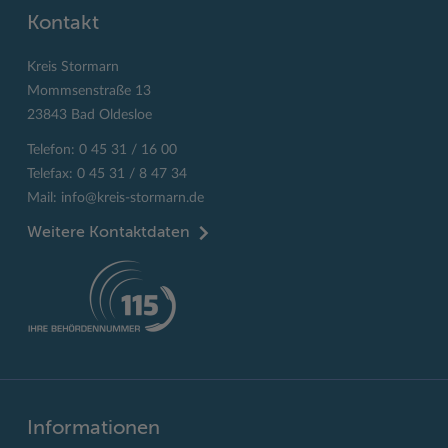
Kontakt
Kreis Stormarn
Mommsenstraße 13
23843 Bad Oldesloe
Telefon: 0 45 31 / 16 00
Telefax: 0 45 31 / 8 47 34
Mail:
info@kreis-stormarn.de
Weitere Kontaktdaten
Informationen