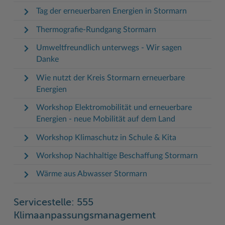
Tag der erneuerbaren Energien in Stormarn
Thermografie-Rundgang Stormarn
Umweltfreundlich unterwegs - Wir sagen
Danke
Wie nutzt der Kreis Stormarn erneuerbare
Energien
Workshop Elektromobilität und erneuerbare
Energien - neue Mobilität auf dem Land
Workshop Klimaschutz in Schule & Kita
Workshop Nachhaltige Beschaffung Stormarn
Wärme aus Abwasser Stormarn
Servicestelle: 555
Klimaanpassungsmanagement