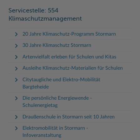
Servicestelle: 554
Klimaschutzmanagement
20 Jahre Klimaschutz-Programm Stormarn
30 Jahre Klimaschutz Stormarn
Artenvielfalt erleben für Schulen und Kitas
Ausleihe Klimaschutz-Materialien für Schulen
Citytaugliche und Elektro-Mobilität
Bargteheide
Die persönliche Energiewende -
Schulenergietag
Draußenschule in Stormarn seit 10 Jahren
Elektromobilität in Stormarn -
Infoveranstaltung