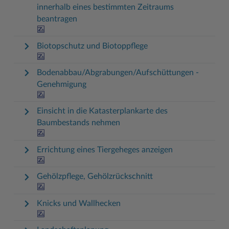
innerhalb eines bestimmten Zeitraums
beantragen
Biotopschutz und Biotoppflege
Bodenabbau/Abgrabungen/Aufschüttungen -
Genehmigung
Einsicht in die Katasterplankarte des
Baumbestands nehmen
Errichtung eines Tiergeheges anzeigen
Gehölzpflege, Gehölzrückschnitt
Knicks und Wallhecken