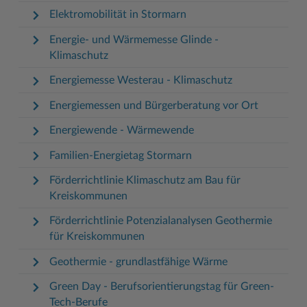
Elektromobilität in Stormarn
Energie- und Wärmemesse Glinde -
Klimaschutz
Energiemesse Westerau - Klimaschutz
Energiemessen und Bürgerberatung vor Ort
Energiewende - Wärmewende
Familien-Energietag Stormarn
Förderrichtlinie Klimaschutz am Bau für
Kreiskommunen
Förderrichtlinie Potenzialanalysen Geothermie
für Kreiskommunen
Geothermie - grundlastfähige Wärme
Green Day - Berufsorientierungstag für Green-
Tech-Berufe