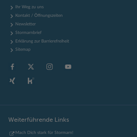
Ihr Weg zu uns
Kontakt / Öffnungszeiten
Newsletter
Stormarnbrief
Erklärung zur Barrierefreiheit
Sitemap
Weiterführende Links
Mach Dich stark für Stormarn!