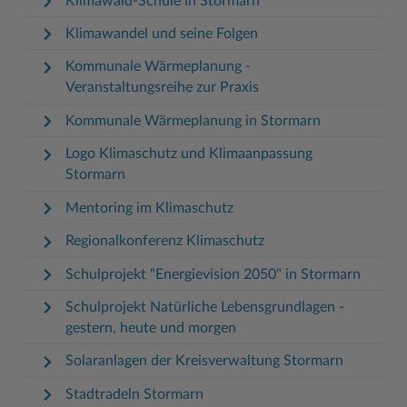
Klimawald-Schule in Stormarn
Klimawandel und seine Folgen
Kommunale Wärmeplanung -
Veranstaltungsreihe zur Praxis
Kommunale Wärmeplanung in Stormarn
Logo Klimaschutz und Klimaanpassung
Stormarn
Mentoring im Klimaschutz
Regionalkonferenz Klimaschutz
Schulprojekt "Energievision 2050" in Stormarn
Schulprojekt Natürliche Lebensgrundlagen -
gestern, heute und morgen
Solaranlagen der Kreisverwaltung Stormarn
Stadtradeln Stormarn