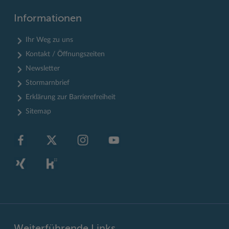
Informationen
Ihr Weg zu uns
Kontakt / Öffnungszeiten
Newsletter
Stormarnbrief
Erklärung zur Barrierefreiheit
Sitemap
Weiterführende Links