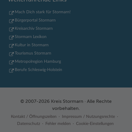
Mach Dich stark für Stormarn!
Bürgerportal Stormarn
Kreisarchiv Stormarn
Stormarn Lexikon
Kultur in Stormarn
Tourismus Stormarn
Metropolregion Hamburg
Berufe Schleswig-Holstein
© 2007-2026 Kreis Stormarn · Alle Rechte
vorbehalten.
Kontakt / Öffnungszeiten
Impressum / Nutzungsrechte
Datenschutz
Fehler melden
Cookie-Einstellungen