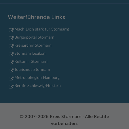
Weiterführende Links
Mach Dich stark für Stormarn!
Bürgerportal Stormarn
Kreisarchiv Stormarn
Stormarn Lexikon
Kultur in Stormarn
Tourismus Stormarn
Metropolregion Hamburg
Berufe Schleswig-Holstein
© 2007-2026 Kreis Stormarn · Alle Rechte
vorbehalten.