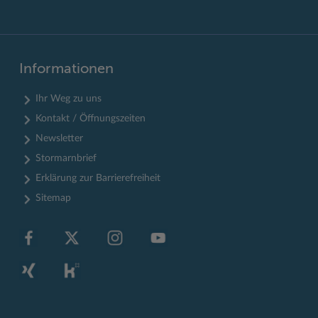
Informationen
Ihr Weg zu uns
Kontakt / Öffnungszeiten
Newsletter
Stormarnbrief
Erklärung zur Barrierefreiheit
Sitemap