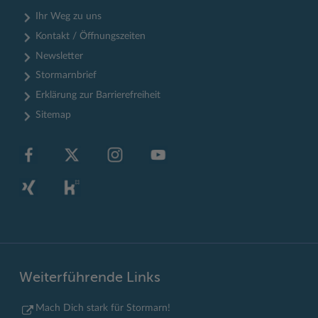
Ihr Weg zu uns
Kontakt / Öffnungszeiten
Newsletter
Stormarnbrief
Erklärung zur Barrierefreiheit
Sitemap
Weiterführende Links
Mach Dich stark für Stormarn!