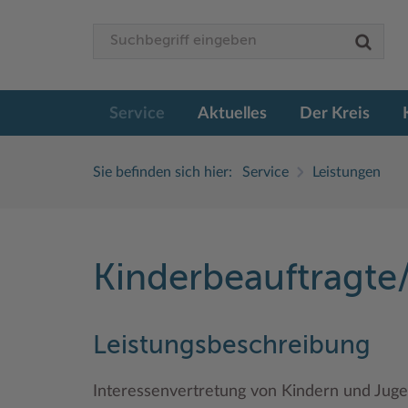
Service
Aktuelles
Der Kreis
Sie befinden sich hier:
Service
Leistungen
Kinderbeauftragte/
Leistungsbeschreibung
Interessenvertretung von Kindern und Juge