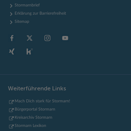
Stormarnbrief
Erklärung zur Barrierefreiheit
Sitemap
Weiterführende Links
Mach Dich stark für Stormarn!
Bürgerportal Stormarn
Kreisarchiv Stormarn
Stormarn Lexikon