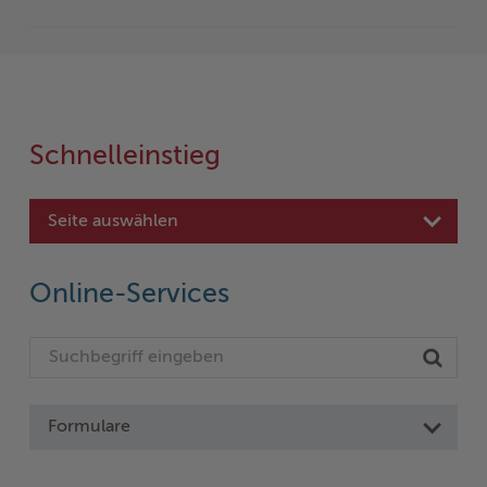
Schnelleinstieg
Seite auswählen
Online-Services
Formulare