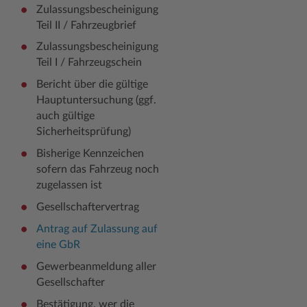
Zulassungsbescheinigung
Teil II / Fahrzeugbrief
Zulassungsbescheinigung
Teil I / Fahrzeugschein
Bericht über die gültige
Hauptuntersuchung (ggf.
auch gültige
Sicherheitsprüfung)
Bisherige Kennzeichen
sofern das Fahrzeug noch
zugelassen ist
Gesellschaftervertrag
Antrag auf Zulassung auf
eine GbR
Gewerbeanmeldung aller
Gesellschafter
Bestätigung, wer die