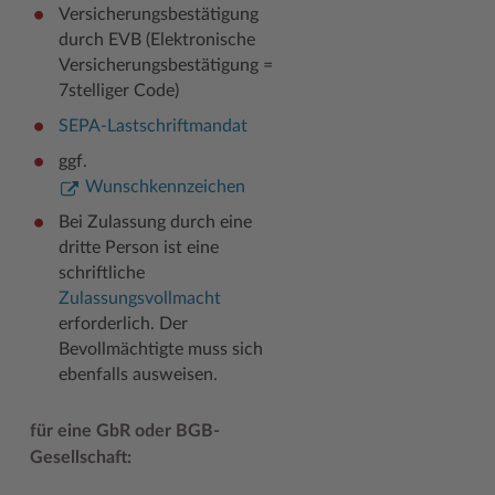
Versicherungsbestätigung
durch EVB (Elektronische
Versicherungsbestätigung =
7stelliger Code)
SEPA-Lastschriftmandat
ggf.
Wunschkennzeichen
Bei Zulassung durch eine
dritte Person ist eine
schriftliche
Zulassungsvollmacht
erforderlich. Der
Bevollmächtigte muss sich
ebenfalls ausweisen.
für eine GbR oder BGB-
Gesellschaft: