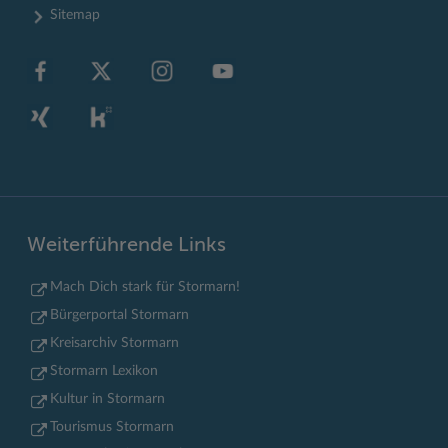
Sitemap
Weiterführende Links
Mach Dich stark für Stormarn!
Bürgerportal Stormarn
Kreisarchiv Stormarn
Stormarn Lexikon
Kultur in Stormarn
Tourismus Stormarn