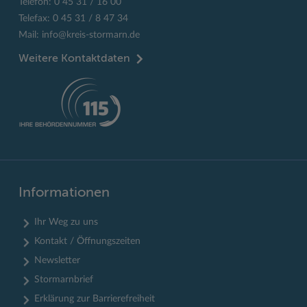
Telefon: 0 45 31 / 16 00
Telefax: 0 45 31 / 8 47 34
Mail:
info@kreis-stormarn.de
Weitere Kontaktdaten
Informationen
Ihr Weg zu uns
Kontakt / Öffnungszeiten
Newsletter
Stormarnbrief
Erklärung zur Barrierefreiheit