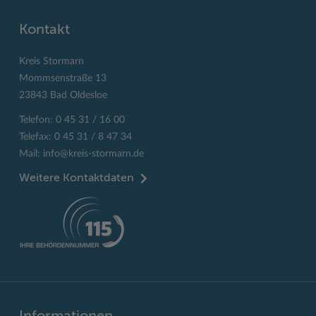
Kontakt
Kreis Stormarn
Mommsenstraße 13
23843 Bad Oldesloe
Telefon: 0 45 31 / 16 00
Telefax: 0 45 31 / 8 47 34
Mail:
info@kreis-stormarn.de
Weitere Kontaktdaten