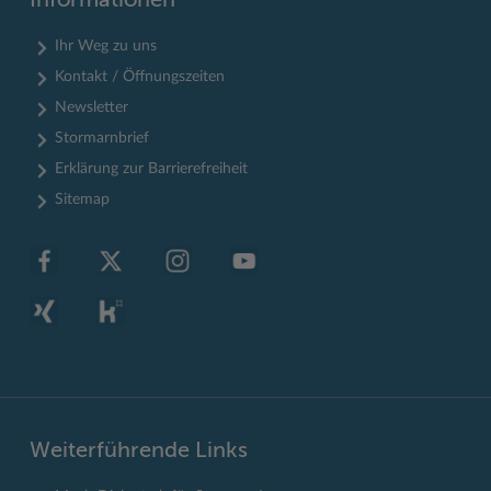
Informationen
Ihr Weg zu uns
Kontakt / Öffnungszeiten
Newsletter
Stormarnbrief
Erklärung zur Barrierefreiheit
Sitemap
Weiterführende Links