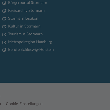
Bürgerportal Stormarn
Kreisarchiv Stormarn
Stormarn Lexikon
Kultur in Stormarn
Tourismus Stormarn
Metropolregion Hamburg
Berufe Schleswig-Holstein
.
n
Cookie-Einstellungen