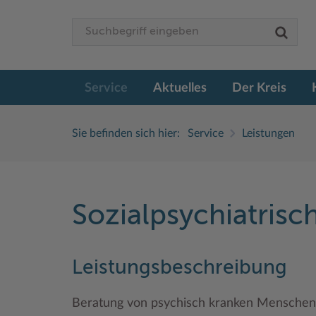
Service
Aktuelles
Der Kreis
Sie befinden sich hier:
Service
Leistungen
Sozialpsychiatrisc
Leistungsbeschreibung
Beratung von psychisch kranken Menschen