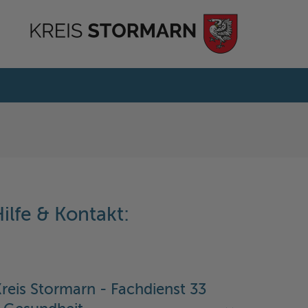
ilfe & Kontakt:
reis Stormarn - Fachdienst 33