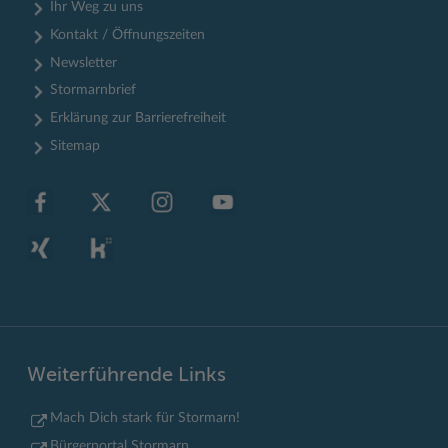
Ihr Weg zu uns
Kontakt / Öffnungszeiten
Newsletter
Stormarnbrief
Erklärung zur Barrierefreiheit
Sitemap
Weiterführende Links
Mach Dich stark für Stormarn!
Bürgerportal Stormarn