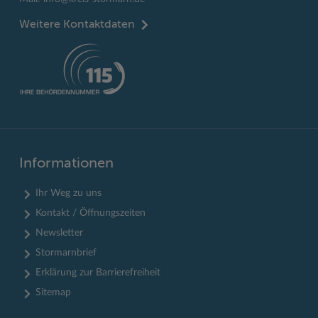
Weitere Kontaktdaten
Informationen
Ihr Weg zu uns
Kontakt / Öffnungszeiten
Newsletter
Stormarnbrief
Erklärung zur Barrierefreiheit
Sitemap