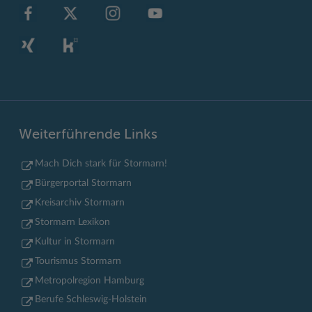
Weiterführende Links
Mach Dich stark für Stormarn!
Bürgerportal Stormarn
Kreisarchiv Stormarn
Stormarn Lexikon
Kultur in Stormarn
Tourismus Stormarn
Metropolregion Hamburg
Berufe Schleswig-Holstein