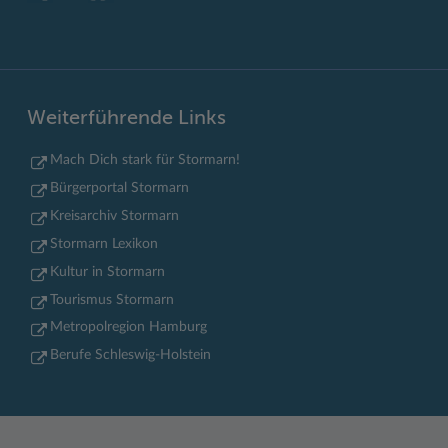
Weiterführende Links
Mach Dich stark für Stormarn!
Bürgerportal Stormarn
Kreisarchiv Stormarn
Stormarn Lexikon
Kultur in Stormarn
Tourismus Stormarn
Metropolregion Hamburg
Berufe Schleswig-Holstein