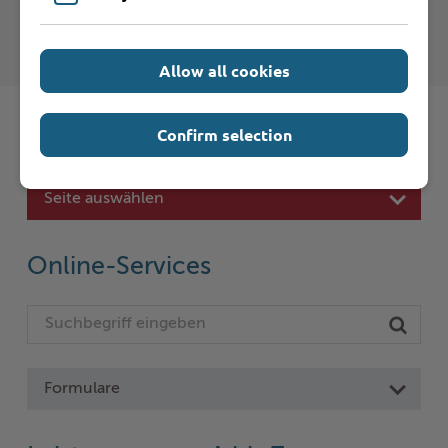
Nutzungsbedingungen
.
Allow all cookies
Confirm selection
Schnelleinstieg
Seite auswählen
Online-Services
Formulare