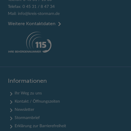
Telefax: 0 45 31 / 8 47 34
Mail:
info@kreis-stormarn.de
Weitere Kontaktdaten
Informationen
Ihr Weg zu uns
Kontakt / Öffnungszeiten
Newsletter
Stormarnbrief
Erklärung zur Barrierefreiheit