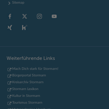
Sitemap
Weiterführende Links
Mach Dich stark für Stormarn!
Bürgerportal Stormarn
Kreisarchiv Stormarn
Stormarn Lexikon
Kultur in Stormarn
Tourismus Stormarn