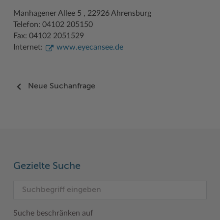
Manhagener Allee 5 , 22926 Ahrensburg
Telefon: 04102 205150
Fax: 04102 2051529
Internet:
www.eyecansee.de
Neue Suchanfrage
Gezielte Suche
Suche beschränken auf