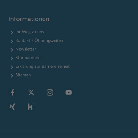
Informationen
Ihr Weg zu uns
Kontakt / Öffnungszeiten
Newsletter
Stormarnbrief
Erklärung zur Barrierefreiheit
Sitemap