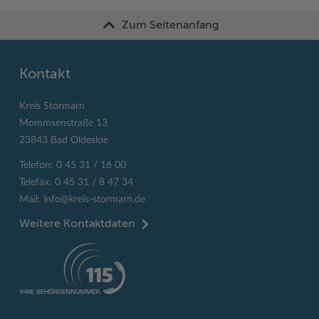
Zum Seitenanfang
Kontakt
Kreis Stormarn
Mommsenstraße 13
23843 Bad Oldesloe
Telefon: 0 45 31 / 16 00
Telefax: 0 45 31 / 8 47 34
Mail:
info@kreis-stormarn.de
Weitere Kontaktdaten