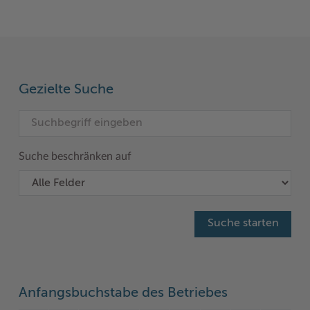
Gezielte Suche
Suche beschränken auf
Anfangsbuchstabe des Betriebes