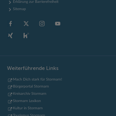
Erklärung zur Barrierefreiheit
Sitemap
Weiterführende Links
Mach Dich stark für Stormarn!
Bürgerportal Stormarn
Kreisarchiv Stormarn
Stormarn Lexikon
Kultur in Stormarn
Tourismus Stormarn