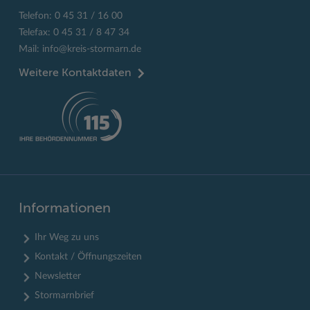
Telefon: 0 45 31 / 16 00
Telefax: 0 45 31 / 8 47 34
Mail:
info@kreis-stormarn.de
Weitere Kontaktdaten
Informationen
Ihr Weg zu uns
Kontakt / Öffnungszeiten
Newsletter
Stormarnbrief