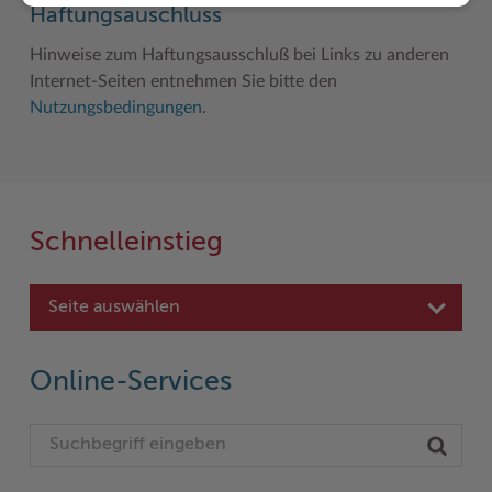
Haftungsauschluss
Hinweise zum Haftungsausschluß bei Links zu anderen
Internet-Seiten entnehmen Sie bitte den
Nutzungsbedingungen
.
Schnelleinstieg
Seite auswählen
Online-Services