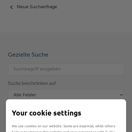
Neue Suchanfrage
Gezielte Suche
Suche beschränken auf
Your cookie settings
We use cookies on our website. Some are essential, while others
help us to improve this website and your experience with it. You