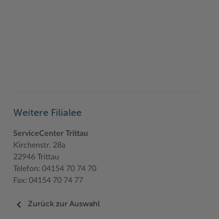
Weitere Filialee
ServiceCenter Trittau
Kirchenstr. 28a
22946 Trittau
Telefon: 04154 70 74 70
Fax: 04154 70 74 77
Zurück zur Auswahl