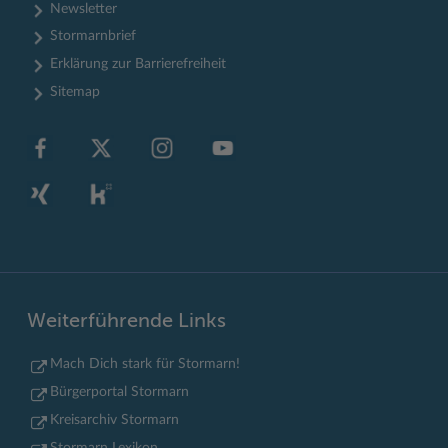
Newsletter
Stormarnbrief
Erklärung zur Barrierefreiheit
Sitemap
Weiterführende Links
Mach Dich stark für Stormarn!
Bürgerportal Stormarn
Kreisarchiv Stormarn
Stormarn Lexikon