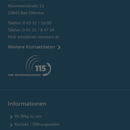
Mommsenstraße 13
23843 Bad Oldesloe
Telefon: 0 45 31 / 16 00
Telefax: 0 45 31 / 8 47 34
Mail:
info@kreis-stormarn.de
Weitere Kontaktdaten
Informationen
Ihr Weg zu uns
Kontakt / Öffnungszeiten