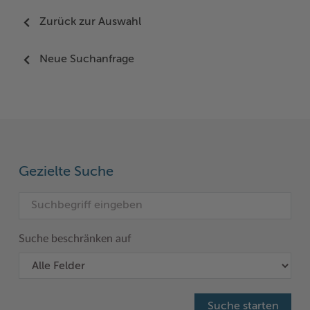
Zurück zur Auswahl
Neue Suchanfrage
Gezielte Suche
Suche beschränken auf