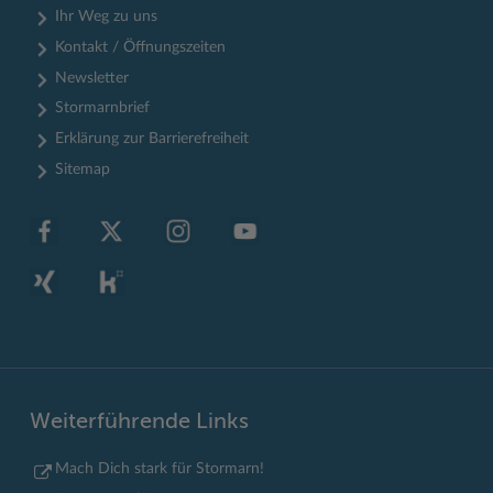
Ihr Weg zu uns
Kontakt / Öffnungszeiten
Newsletter
Stormarnbrief
Erklärung zur Barrierefreiheit
Sitemap
Weiterführende Links
Mach Dich stark für Stormarn!