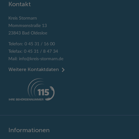
Kontakt
Kreis Stormarn
Mommsenstraße 13
23843 Bad Oldesloe
Telefon: 0 45 31 / 16 00
Telefax: 0 45 31 / 8 47 34
Mail:
info@kreis-stormarn.de
Weitere Kontaktdaten
Informationen