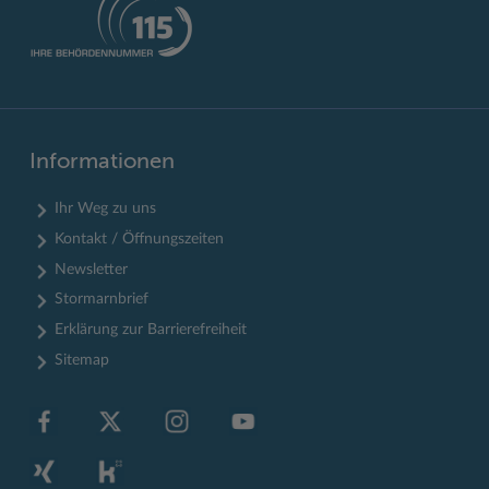
Informationen
Ihr Weg zu uns
Kontakt / Öffnungszeiten
Newsletter
Stormarnbrief
Erklärung zur Barrierefreiheit
Sitemap