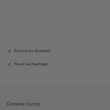
Zurück zur Auswahl
Neue Suchanfrage
Gezielte Suche