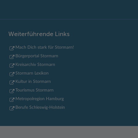
Weiterführende Links
Mach Dich stark für Stormarn!
Bürgerportal Stormarn
Kreisarchiv Stormarn
Stormarn Lexikon
Kultur in Stormarn
Tourismus Stormarn
Metropolregion Hamburg
Berufe Schleswig-Holstein