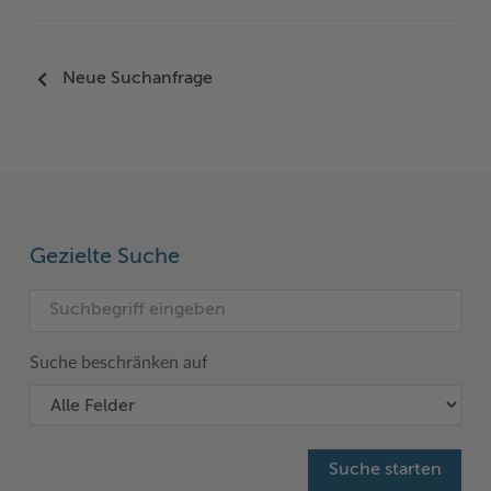
Neue Suchanfrage
Gezielte Suche
Suche beschränken auf