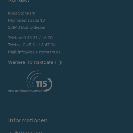
Kontakt
Kreis Stormarn
Mommsenstraße 13
23843 Bad Oldesloe
Telefon: 0 45 31 / 16 00
Telefax: 0 45 31 / 8 47 34
Mail:
info@kreis-stormarn.de
Weitere Kontaktdaten
Informationen