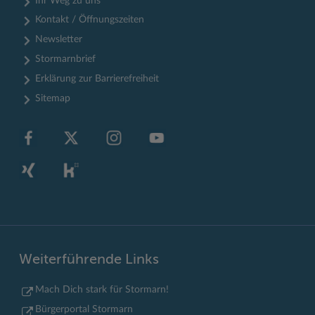
Ihr Weg zu uns
Kontakt / Öffnungszeiten
Newsletter
Stormarnbrief
Erklärung zur Barrierefreiheit
Sitemap
Weiterführende Links
Mach Dich stark für Stormarn!
Bürgerportal Stormarn