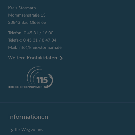
Kreis Stormarn
Mommsenstraße 13
23843 Bad Oldesloe
Telefon: 0 45 31 / 16 00
Telefax: 0 45 31 / 8 47 34
Mail:
info@kreis-stormarn.de
Weitere Kontaktdaten
Informationen
Ihr Weg zu uns