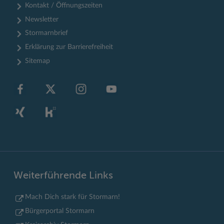
Kontakt / Öffnungszeiten
Newsletter
Stormarnbrief
Erklärung zur Barrierefreiheit
Sitemap
Weiterführende Links
Mach Dich stark für Stormarn!
Bürgerportal Stormarn