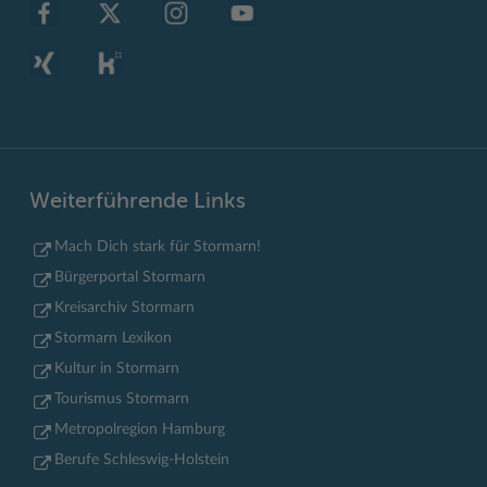
Weiterführende Links
Mach Dich stark für Stormarn!
Bürgerportal Stormarn
Kreisarchiv Stormarn
Stormarn Lexikon
Kultur in Stormarn
Tourismus Stormarn
Metropolregion Hamburg
Berufe Schleswig-Holstein