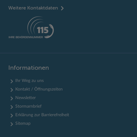
Weitere Kontaktdaten
Informationen
Ihr Weg zu uns
Kontakt / Öffnungszeiten
Newsletter
Stormarnbrief
Erklärung zur Barrierefreiheit
Sitemap