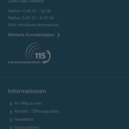
23843 Bad Oldesloe
Telefon: 0 45 31 / 16 00
Telefax: 0 45 31 / 8 47 34
Mail:
info@kreis-stormarn.de
Weitere Kontaktdaten
Informationen
Ihr Weg zu uns
Kontakt / Öffnungszeiten
Newsletter
Stormarnbrief