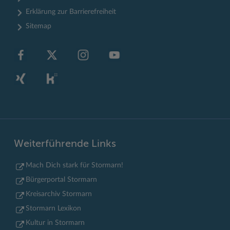
Erklärung zur Barrierefreiheit
Sitemap
Weiterführende Links
Mach Dich stark für Stormarn!
Bürgerportal Stormarn
Kreisarchiv Stormarn
Stormarn Lexikon
Kultur in Stormarn