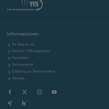
Informationen
Ihr Weg zu uns
Kontakt / Öffnungszeiten
Newsletter
Stormarnbrief
Erklärung zur Barrierefreiheit
Sitemap