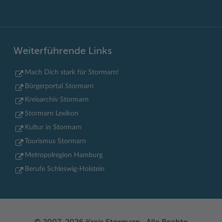
Weiterführende Links
Mach Dich stark für Stormarn!
Bürgerportal Stormarn
Kreisarchiv Stormarn
Stormarn Lexikon
Kultur in Stormarn
Tourismus Stormarn
Metropolregion Hamburg
Berufe Schleswig-Holstein