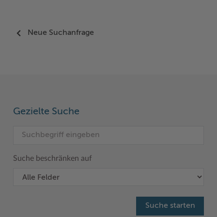
Neue Suchanfrage
Gezielte Suche
Suche beschränken auf