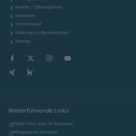
Kontakt / Öffnungszeiten
Newsletter
Stormarnbrief
Erklärung zur Barrierefreiheit
Sitemap
Weiterführende Links
Mach Dich stark für Stormarn!
Bürgerportal Stormarn