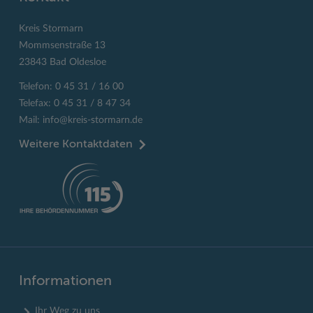
Kreis Stormarn
Mommsenstraße 13
23843 Bad Oldesloe
Telefon: 0 45 31 / 16 00
Telefax: 0 45 31 / 8 47 34
Mail:
info@kreis-stormarn.de
Weitere Kontaktdaten
Informationen
Ihr Weg zu uns